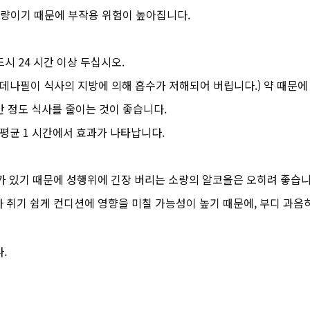
고용량이기 때문에 부작용 위험이 높아집니다.
시 24 시간 이상 두십시오.
실데나필이 식사의 지방에 의해 흡수가 저해되어 버립니다.) 약 때문에
간 정도 식사를 줄이는 것이 좋습니다.
분, 평균 1 시간에서 효과가 나타납니다.
가 있기 때문에 성행위에 긴장 버리는 소량의 알코올은 오히려 좋습니
 취기 쉽게 컨디션에 영향을 미칠 가능성이 높기 때문에, 부디 과
.