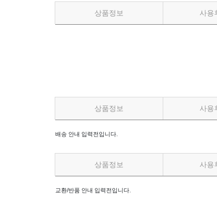
상품정보
사용
상품정보
사용
배송 안내 입력전입니다.
상품정보
사용
교환/반품 안내 입력전입니다.