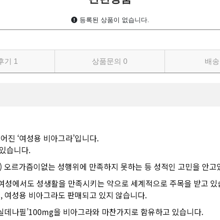
등록된 상품이 없습니다.
후기
1
상품문의
0
배송
어진 ‘여성용 비아그라’입니다.
 있습니다.
증) 오르가즘이없는 성행위에 만족하지 못하는 등 성적인 고민을 안고
 여성에서도 성생활을 만족시키는 약으로 세계적으로 주목을 받고 있
, 여성용 비아그라도 판매되고 있지 않습니다.
실데나필’100mg을 비아그라와 마찬가지로 함유하고 있습니다.