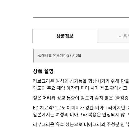
상품정보
사용
실데나필 유통기한 27년 6월
상품 설명
러브그라은 여성의 성기능을 향상시키기 위해 만들
인도의 주요 제약 아잔타 파마 사가 제조 판매하고
젖은 어려워 성교 통증이 감도가 좋지 않은 (불감
ED 치료약으로도 이미지가 강한 비아그라이지만,
일본에서는 여성의 비아그라 복용은 인정되지 않고
라부그라은 유효 성분으로 비아그라의 주성분 인 ‘