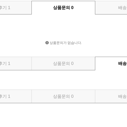
후기
1
상품문의
0
배송
상품문의가 없습니다.
후기
1
상품문의
0
배송
후기
1
상품문의
0
배송