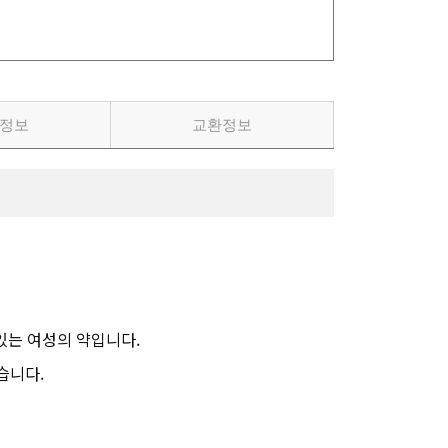
정보
교환정보
있는 여성의 약입니다.
습니다.