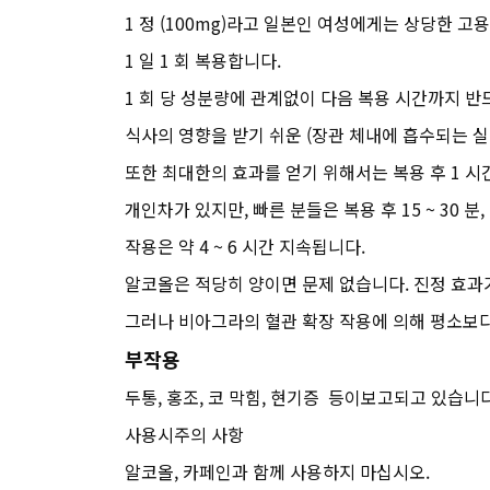
1 정 (100mg)라고 일본인 여성에게는 상당한 
1 일 1 회 복용합니다.
1 회 당 성분량에 관계없이 다음 복용 시간까지 반드
식사의 영향을 받기 쉬운 (장관 체내에 흡수되는 
또한 최대한의 효과를 얻기 위해서는 복용 후 1 시
개인차가 있지만, 빠른 분들은 복용 후 15 ~ 30 
작용은 약 4 ~ 6 시간 지속됩니다.
알코올은 적당히 양이면 문제 없습니다. 진정 효과
그러나 비아그라의 혈관 확장 작용에 의해 평소보다
부작용
두통, 홍조, 코 막힘, 현기증 등이보고되고 있습니다
사용시주의 사항
알코올, 카페인과 함께 사용하지 마십시오.