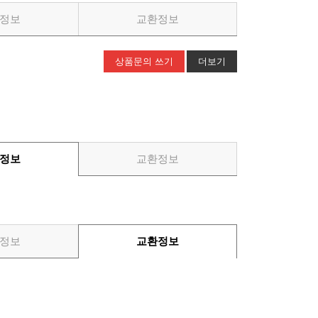
정보
교환정보
상품문의 쓰기
더보기
정보
교환정보
정보
교환정보