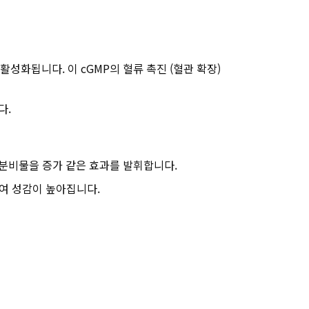
화됩니다. 이 cGMP의 혈류 촉진 (혈관 확장) ​​
다.
질 분비물을 증가 같은 효과를 발휘합니다.
여 성감이 높아집니다.