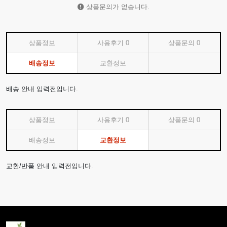
상품문의가 없습니다.
상품정보
사용후기
0
상품문의
0
배송정보
교환정보
배송 안내 입력전입니다.
상품정보
사용후기
0
상품문의
0
배송정보
교환정보
교환/반품 안내 입력전입니다.