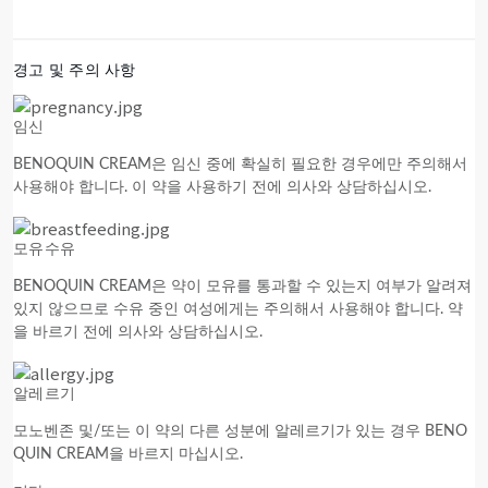
경고 및 주의 사항
임신
BENOQUIN CREAM은 임신 중에 확실히 필요한 경우에만 주의해서
사용해야 합니다. 이 약을 사용하기 전에 의사와 상담하십시오.
모유수유
BENOQUIN CREAM은 약이 모유를 통과할 수 있는지 여부가 알려져
있지 않으므로 수유 중인 여성에게는 주의해서 사용해야 합니다. 약
을 바르기 전에 의사와 상담하십시오.
알레르기
모노벤존 및/또는 이 약의 다른 성분에 알레르기가 있는 경우 BENO
QUIN CREAM을 바르지 마십시오.