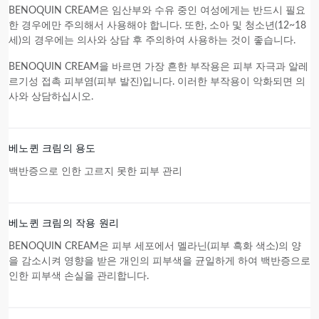
BENOQUIN CREAM은 임산부와 수유 중인 여성에게는 반드시 필요
한 경우에만 주의해서 사용해야 합니다. 또한, 소아 및 청소년(12~18
세)의 경우에는 의사와 상담 후 주의하여 사용하는 것이 좋습니다.
BENOQUIN CREAM을 바르면 가장 흔한 부작용은 피부 자극과 알레
르기성 접촉 피부염(피부 발진)입니다. 이러한 부작용이 악화되면 의
사와 상담하십시오.
베노퀸 크림의 용도
백반증으로 인한 고르지 못한 피부 관리
베노퀸 크림의 작용 원리
BENOQUIN CREAM은 피부 세포에서 멜라닌(피부 흑화 색소)의 양
을 감소시켜 영향을 받은 개인의 피부색을 균일하게 하여 백반증으로
인한 피부색 손실을 관리합니다.