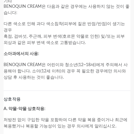
기타
BENOQUIN CREAM은 다음과 같은 경우에는 사용하지 않는 것이 좋
습니다:
다른 색소로 인해 과다 색소침착(피부에 짙은 반점/반점)이 생기는
경우
흑점, 검버섯, 주근깨, 피부 변색(호르몬 약물로 인한) 및/또는 피부
외상과 같은 피부 변색 색소로 고통받습니다.
소아과에서의 사용:
BENOQUIN CREAM은 어린이와 청소년(12~18세)에게 주의해서 사
용해야 합니다. 소아(12세 이하)의 경우 꼭 필요한 경우에만 의사와
상담 후 사용하는 것이 좋습니다.
상호작용
A. 약물-약물 상호작용:
처방전 없이 구입한 약을 포함하여 다른 약을 복용 중이거나 최근에
복용했거나 복용할 가능성이 있는 경우 의사에게 알리십시오.