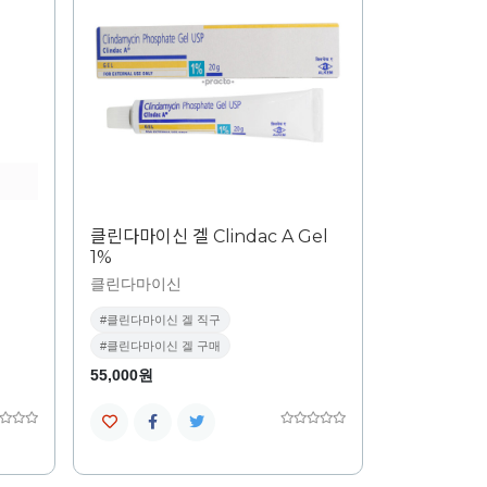
클린다마이신 겔 Clindac A Gel
1%
클린다마이신
#클린다마이신 겔 직구
#클린다마이신 겔 구매
55,000원