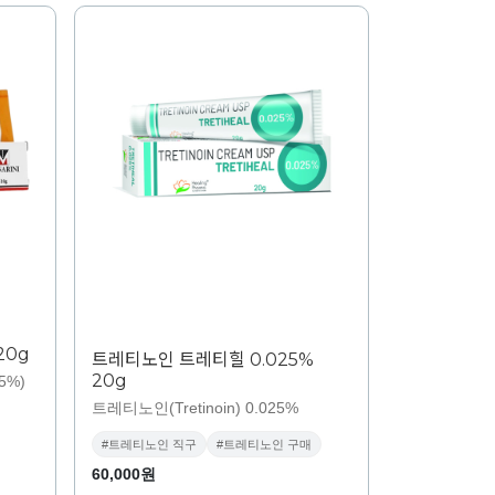
20g
트레티노인 트레티힐 0.025%
20g
5%)
트레티노인(Tretinoin) 0.025%
#트레티노인 직구
#트레티노인 구매
60,000원