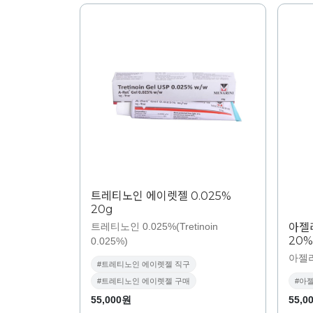
트레티노인 에이렛젤 0.025%
20g
트레티노인 0.025%(Tretinoin
아젤
20%
0.025%)
아젤
#트레티노인 에이렛젤 직구
#트레티노인 에이렛젤 구매
#아
55,000원
55,0