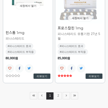
새창에서 열기
새창에서 열기
프로스칼핀 1mg
핀스톰 1mg
피나스테리드 유통기한 27년 5
피나스테리드
월
#피나스테리드 효과
#피나스테리드 효과
#피나스테리드 부작용
#피나스테리드 부작용
80,000원
85,000원
리뷰보기
리뷰보기
1
2