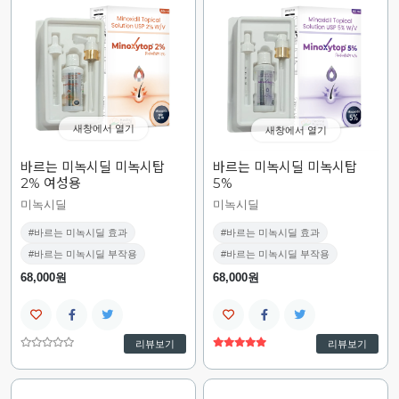
새창에서 열기
새창에서 열기
바르는 미녹시딜 미녹시탑
바르는 미녹시딜 미녹시탑
2% 여성용
5%
미녹시딜
미녹시딜
#바르는 미녹시딜 효과
#바르는 미녹시딜 효과
#바르는 미녹시딜 부작용
#바르는 미녹시딜 부작용
68,000원
68,000원
리뷰보기
리뷰보기