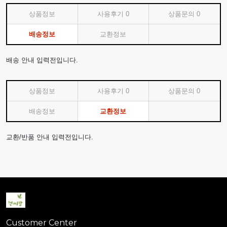
상품정보
사용후기
0
상품문의
0
배송정보
교환정보
배송 안내 입력전입니다.
상품정보
사용후기
0
상품문의
0
배송정보
교환정보
교환/반품 안내 입력전입니다.
Customer Center