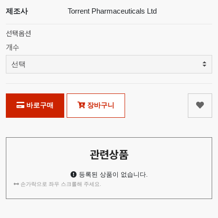
제조사
Torrent Pharmaceuticals Ltd
선택옵션
개수
바로구매
장바구니
관련상품
등록된 상품이 없습니다.
손가락으로 좌우 스크롤해 주세요.