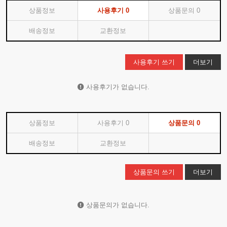
상품정보
사용후기
0
상품문의
0
배송정보
교환정보
사용후기 쓰기
더보기
사용후기가 없습니다.
상품정보
사용후기
0
상품문의
0
배송정보
교환정보
상품문의 쓰기
더보기
상품문의가 없습니다.