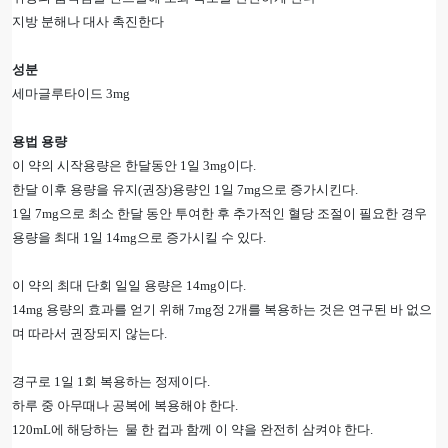
지방 분해나 대사 촉진한다
성분
세마글루타이드 3mg
용법 용량
이 약의 시작용량은 한달동안 1일 3mg이다.
한달 이후 용량을 유지(권장)용량인 1일 7mg으로 증가시킨다.
1일 7mg으로 최소 한달 동안 투여한 후 추가적인 혈당 조절이 필요한 경우
용량을 최대 1일 14mg으로 증가시킬 수 있다.
이 약의 최대 단회 일일 용량은 14mg이다.
14mg 용량의 효과를 얻기 위해 7mg정 2개를 복용하는 것은 연구된 바 없으
며 따라서 권장되지 않는다.
경구로 1일 1회 복용하는 정제이다.
하루 중 아무때나 공복에 복용해야 한다.
120mL에 해당하는 물 한 컵과 함께 이 약을 완전히 삼켜야 한다.