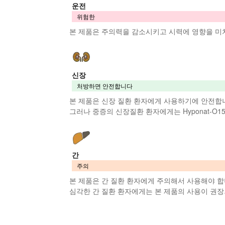
운전
위험한
본 제품
은 주의력을 감소시키고 시력에 영향을 미
신장
처방하면 안전합니다
본 제품
은 신장 질환 환자에게 사용하기에 안전합
그러나 중증의 신장질환 환자에게는 Hyponat-O15
간
주의
본 제품
은 간 질환 환자에게 주의해서 사용해야 합
심각한 간 질환 환자에게는
본 제품
의 사용이 권장