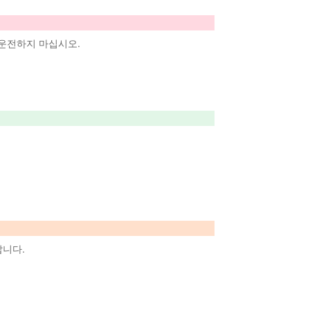
 운전하지 마십시오.
랍니다.