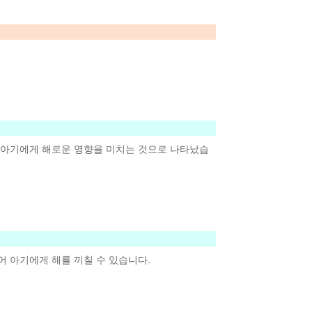
인 아기에게 해로운 영향을 미치는 것으로 나타났습
어 아기에게 해를 끼칠 수 있습니다.