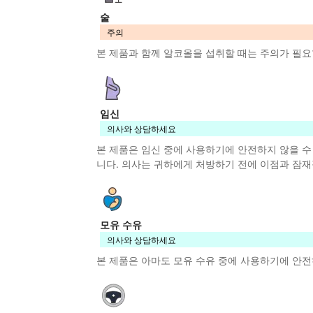
술
주의
본 제품
과 함께 알코올을 섭취할 때는 주의가 필요
임신
의사와 상담하세요
본 제품
은 임신 중에 사용하기에 안전하지 않을 
니다. 의사는 귀하에게 처방하기 전에 이점과 잠재
모유 수유
의사와 상담하세요
본 제품
은 아마도 모유 수유 중에 사용하기에 안전