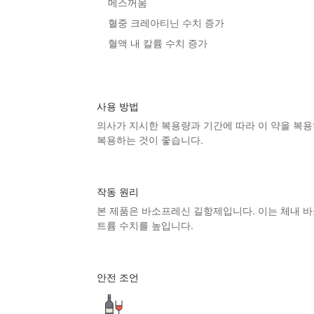
메스꺼움
혈중 크레아티닌 수치 증가
혈액 내 칼륨 수치 증가
사용 방법
의사가 지시한 복용량과 기간에 따라 이 약을 복용
복용하는 것이 좋습니다.
작동 원리
본 제품
은 바소프레신 ​​길항제입니다. 이는 체내
트륨 수치를 높입니다.
안전 조언