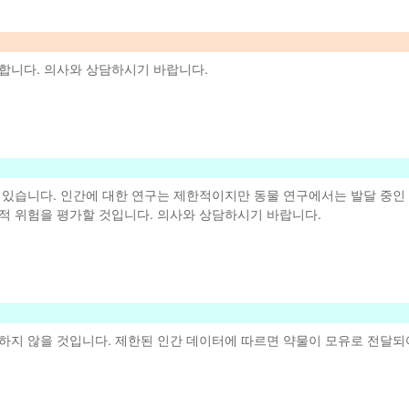
합니다. 의사와 상담하시기 바랍니다.
수 있습니다. 인간에 대한 연구는 제한적이지만 동물 연구에서는 발달 중
적 위험을 평가할 것입니다. 의사와 상담하시기 바랍니다.
하지 않을 것입니다. 제한된 인간 데이터에 따르면 약물이 모유로 전달되