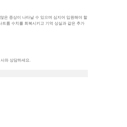
등 많은 증상이 나타날 수 있으며 심지어 입원해야 할
 나트륨 수치를 회복시키고 기억 상실과 같은 추가
의사와 상담하세요.