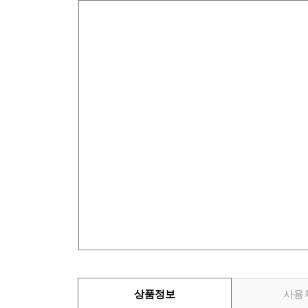
상품정보
사용