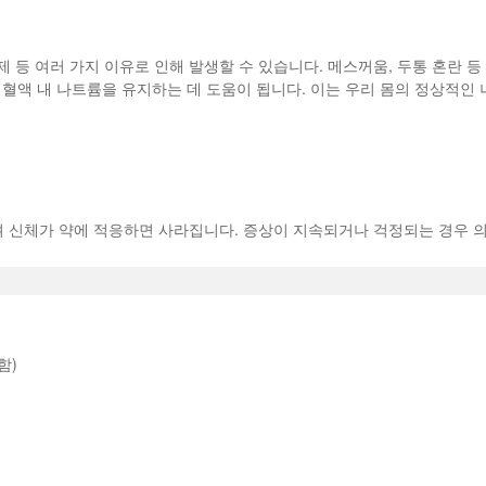
문제 등 여러 가지 이유로 인해 발생할 수 있습니다. 메스꺼움, 두통 혼란 
 혈액 내 나트륨을 유지하는 데 도움이 됩니다. 이는 우리 몸의 정상적인
 신체가 약에 적응하면 사라집니다. 증상이 지속되거나 걱정되는 경우 
함)