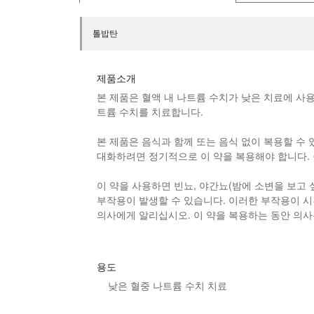
톨밥탄
제품소개
본 제품은 혈액 내 나트륨 수치가 낮은 치료에 사용
트륨 수치를 치료합니다.
본 제품
은 음식과 함께 또는 음식 없이 복용할 수
대화하려면 정기적으로 이 약을 복용해야 합니다.
이 약을 사용하면 빈뇨, 야간뇨(밤에 소변을 보고 
부작용이 발생할 수 있습니다. 이러한 부작용이 시
의사에게 알리십시오. 이 약을 복용하는 동안 의사
용도
낮은 혈중 나트륨 수치 치료