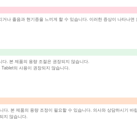
치거나 졸음과 현기증을 느끼게 할 수 있습니다. 이러한 증상이 나타나면
니다.
본 제품
의 용량 조절은 권장되지 않습니다.
 Tablet의 사용이 권장되지 않습니다.
니다.
본 제품
의 용량 조정이 필요할 수 있습니다. 의사와 상담하시기 바
되지 않습니다.