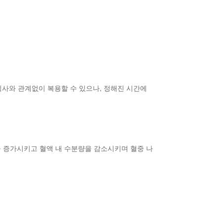
식사와 관계없이 복용할 수 있으나, 정해진 시간에
을 증가시키고 혈액 내 수분량을 감소시키며 혈중 나