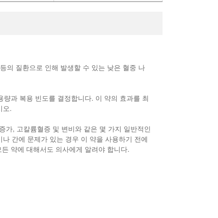
 등의 질환으로 인해 발생할 수 있는 낮은 혈중 나
용량과 복용 빈도를 결정합니다. 이 약의 효과를 최
시오.
 증가, 고칼륨혈증 및 변비와 같은 몇 가지 일반적인
나 간에 문제가 있는 경우 이 약을 사용하기 전에
모든 약에 대해서도 의사에게 알려야 합니다.