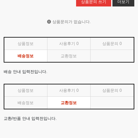
상품문의 쓰기
더보기
상품문의가 없습니다.
상품정보
사용후기
0
상품문의
0
배송정보
교환정보
배송 안내 입력전입니다.
상품정보
사용후기
0
상품문의
0
배송정보
교환정보
교환/반품 안내 입력전입니다.