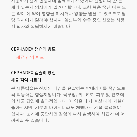
사용하기 전에 항생제에 알레르기가 있거나 신장이나 간 문
제가 있는지 의사에게 알려야 합니다. 또한 복용 중인 다른 모
든 약이 이 약에 영향을 미치거나 영향을 받을 수 있으므로 담
당 의사에게 알려야 합니다. 임산부와 수유 중인 산모는 사용
전 의사와 상담하시기 바랍니다.
CEPHADEX 캡슐의 용도
세균 감염 치료
CEPHADEX 캡슐의 장점
세균 감염 치료에
본 제품
캡슐은 신체의 감염을 유발하는 박테리아를 죽임으로
써 작용하는 항생제입니다. 목구멍, 귀, 요로, 피부 및 연조직
의 세균 감염에 효과적입니다. 이 약은 대개 며칠 내에 기분이
좋아지지만, 기분이 나아지더라도 처방대로 계속 복용해야
합니다. 조기에 중단하면 감염이 다시 발생하여 치료가 더 어
려워질 수 있습니다.