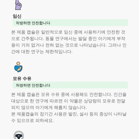
임신
처방하면 안전합니다
본 제품
캡슐은 일반적으로 임신 중에 사용하기에 안전한 것
으로 간주됩니다. 동물 연구에서는 발달 중인 아기에게 부작
용이 거의 없거나 전혀 없는 것으로 나타났습니다. 그러나 인
간에 대한 연구는 제한적입니다.
모유 수유
처방하면 안전합니다
본 제품
캡슐은 모유 수유 중에 사용해도 안전합니다. 인간을
대상으로 한 연구에 따르면 이 약물은 상당량의 모유로 전달
되지 않으며 아기에게 해롭지 않습니다.
본 제품
캡슐의 장기간 사용은 발진, 설사 등의 증상이 나타날
수 있으므로 피하세요.