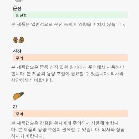
운전
안전한
본 제품
은 일반적으로 운전 능력에 영향을 미치지 않습니다.
신장
주의
본 제품
캡슐은 중증 신장 질환 환자에게 주의해서 사용해야
합니다.
본 제품
의 용량 조절이 필요할 수 있습니다. 의사와
상담하시기 바랍니다.
간
주의
본 제품
캡슐은 간질환 환자에게 주의해서 사용해야 합니
다.
본 제품
의 용량 조절이 필요할 수 있습니다. 의사와 상담
하시기 바랍니다.