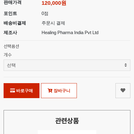
판매가격
120,000원
포인트
0점
배송비결제
주문시 결제
제조사
Healing Pharma India Pvt Ltd
선택옵션
개수
바로구매
장바구니
관련상품