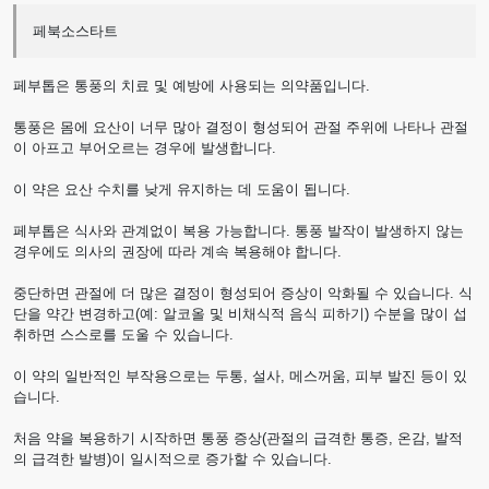
페북소스타트
페부톱은 통풍의 치료 및 예방에 사용되는 의약품입니다.
통풍은 몸에 요산이 너무 많아 결정이 형성되어 관절 주위에 나타나 관절
이 아프고 부어오르는 경우에 발생합니다.
이 약은 요산 수치를 낮게 유지하는 데 도움이 됩니다.
페부톱은 식사와 관계없이 복용 가능합니다. 통풍 발작이 발생하지 않는
경우에도 의사의 권장에 따라 계속 복용해야 합니다.
중단하면 관절에 더 많은 결정이 형성되어 증상이 악화될 수 있습니다. 식
단을 약간 변경하고(예: 알코올 및 비채식적 음식 피하기) 수분을 많이 섭
취하면 스스로를 도울 수 있습니다.
이 약의 일반적인 부작용으로는 두통, 설사, 메스꺼움, 피부 발진 등이 있
습니다.
처음 약을 복용하기 시작하면 통풍 증상(관절의 급격한 통증, 온감, 발적
의 급격한 발병)이 일시적으로 증가할 수 있습니다.