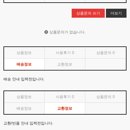
상품문의 쓰기
더보기
상품문의가 없습니다.
상품정보
사용후기
0
상품문의
0
배송정보
교환정보
배송 안내 입력전입니다.
상품정보
사용후기
0
상품문의
0
배송정보
교환정보
교환/반품 안내 입력전입니다.