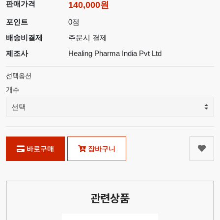
판매가격
140,000원
포인트
0점
배송비결제
주문시 결제
제조사
Healing Pharma India Pvt Ltd
선택옵션
개수
바로구매
장바구니
관련상품