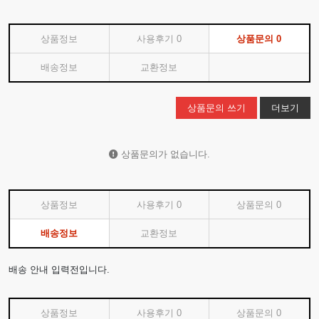
상품정보
사용후기
0
상품문의
0
배송정보
교환정보
상품문의 쓰기
더보기
상품문의가 없습니다.
상품정보
사용후기
0
상품문의
0
배송정보
교환정보
배송 안내 입력전입니다.
상품정보
사용후기
0
상품문의
0