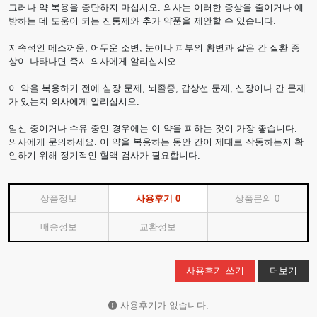
그러나 약 복용을 중단하지 마십시오. 의사는 이러한 증상을 줄이거나 예
방하는 데 도움이 되는 진통제와 추가 약품을 제안할 수 있습니다.
지속적인 메스꺼움, 어두운 소변, 눈이나 피부의 황변과 같은 간 질환 증
상이 나타나면 즉시 의사에게 알리십시오.
이 약을 복용하기 전에 심장 문제, 뇌졸중, 갑상선 문제, 신장이나 간 문제
가 있는지 의사에게 알리십시오.
임신 중이거나 수유 중인 경우에는 이 약을 피하는 것이 가장 좋습니다.
의사에게 문의하세요. 이 약을 복용하는 동안 간이 제대로 작동하는지 확
인하기 위해 정기적인 혈액 검사가 필요합니다.
상품정보
사용후기
0
상품문의
0
배송정보
교환정보
사용후기 쓰기
더보기
사용후기가 없습니다.