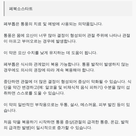
페북소스타트
페부톱은 통풍의 치료 및 예방에 사용되는 의약품입니다.
통풍은 몸에 요산이 너무 많아 결정이 형성되어 관절 주위에 나타나 관절
이 아프고 부어오르는 경우에 발생합니다.
이 약은 요산 수치를 낮게 유지하는 데 도움이 됩니다.
페부톱은 식사와 관계없이 복용 가능합니다. 통풍 발작이 발생하지 않는
경우에도 의사의 권장에 따라 계속 복용해야 합니다.
중단하면 관절에 더 많은 결정이 형성되어 증상이 악화될 수 있습니다. 식
단을 약간 변경하고(예: 알코올 및 비채식적 음식 피하기) 수분을 많이 섭
취하면 스스로를 도울 수 있습니다.
이 약의 일반적인 부작용으로는 두통, 설사, 메스꺼움, 피부 발진 등이 있
습니다.
처음 약을 복용하기 시작하면 통풍 증상(관절의 급격한 통증, 온감, 발적
의 급격한 발병)이 일시적으로 증가할 수 있습니다.