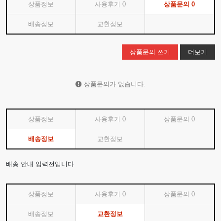
상품정보
사용후기
0
상품문의
0
배송정보
교환정보
상품문의 쓰기
더보기
상품문의가 없습니다.
상품정보
사용후기
0
상품문의
0
배송정보
교환정보
배송 안내 입력전입니다.
상품정보
사용후기
0
상품문의
0
배송정보
교환정보