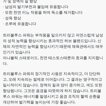
가 및 정액의 질 향상
· 남성의 발기부전과 불임에 유용합니다
· 또한 천연 이뇨 작용을 하며 독소를 제거합니다
· 성욕 향상
· 조루에 유용합니다
트리불루스 파워는 부작용을 일으키지 않고 자연스럽게 남성
의 성적 능력을 향상시키는 효과적인 허브 블렌드입니다. 신
체의 자연적인 능력을 향상시키기 때문에 체육관에서도 매우
인기가 있습니다
아나볼릭 스테로이드, 천연 테스토스테론의 효과를 지지합니
다.
트리불루스 파워의 정기적인 사용은 지속적이고, 더 단단하
고, 오래 지속되는 절제로 이어집니다. 그 결과는 영구적이고
일시적이지 않습니다. 정액의 질과 양이 증가하고, 색도 또한
향상됩니다. 그것은 음경을 따뜻하게 하지 않습니다. 트리불
루스 파워는 에너지를 발생시키고 음경 조직의 혈액 순환을
개선하여 발기력을 높이는데 가장 좋습니다.