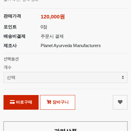
판매가격
120,000원
포인트
0점
배송비결제
주문시 결제
제조사
Planet Ayurveda Manufacturers
선택옵션
개수
바로구매
장바구니