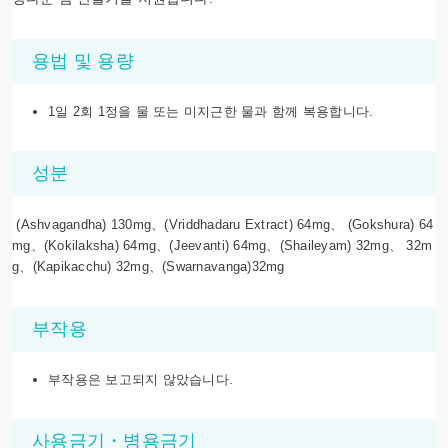
용법 및 용량
1일 2회 1정을 물 또는 미지근한 물과 함께 복용합니다.
성분
(Ashvagandha) 130mg、(Vriddhadaru Extract) 64mg、 (Gokshura) 64
mg、(Kokilaksha) 64mg、(Jeevanti) 64mg、(Shaileyam) 32mg、 32m
g、(Kapikacchu) 32mg、(Swarnavanga)32mg
부작용
부작용은 보고되지 않았습니다.
사용금기・병용금기