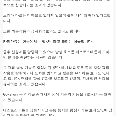
적으로 향상시키는 효과가 있습니다.
브리다 다르는 미약으로 알려져 있으며 불임 개선 효과가 있다고합
니다.
또한 최음작용과 정자형성효과도 있다고 합니다.
카피카츄는 한국에서는
벨벳빈
라고 불리는 식물입니다.
중추 신경계를 담당하고 있으며 남성 호르몬 테스토스테론과 도파
민 분비를 촉진하는 작용이 있습니다.
그 결과 남성 기능을 향상시킬 뿐만 아니라 피로를 줄여 자양 강장
작용을 발휘하거나 노화를 방지하고 젊음을 유지하는 효과도 있다
고 합니다. 면역력 향상 효과도 보고되고 있으며, 전체적인 건강을
유지하는 효과도 있습니다.
는 정액을 증가시켜 생식 기관의 기능을 강화시키는 효과
Gokshura
가 있습니다.
테스토스테론을 상승시키고 운동 능력을 향상시키는 효과도있어 남
성다운 몸 만들기를 지원합니다.