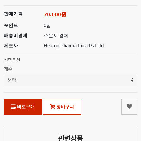
판매가격
70,000원
포인트
0점
배송비결제
주문시 결제
제조사
Healing Pharma India Pvt Ltd
선택옵션
개수
바로구매
장바구니
관련상품