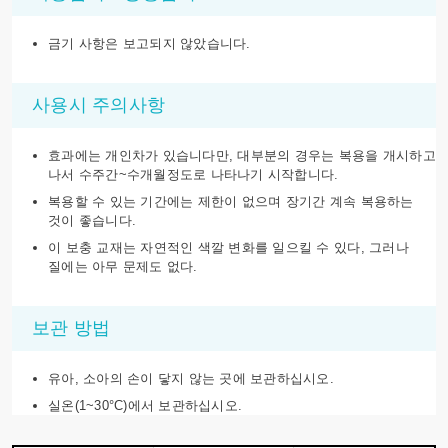
금기 사항은 보고되지 않았습니다.
사용시 주의사항
효과에는 개인차가 있습니다만, 대부분의 경우는 복용을 개시하고
나서 수주간~수개월정도로 나타나기 시작합니다.
복용할 수 있는 기간에는 제한이 없으며 장기간 계속 복용하는
것이 좋습니다.
이 보충 교재는 자연적인 색깔 변화를 일으킬 수 있다, 그러나
질에는 아무 문제도 없다.
보관 방법
유아, 소아의 손이 닿지 않는 곳에 보관하십시오.
실온(1~30°C)에서 보관하십시오.