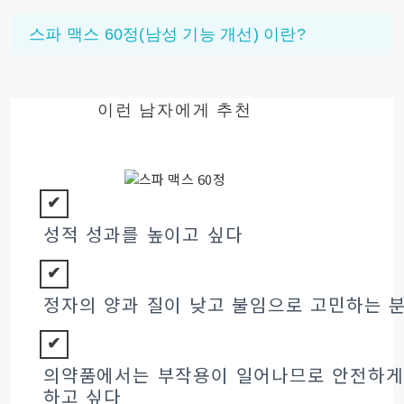
스파 맥스 60정(남성 기능 개선)
이란?
이런 남자에게 추천
스파 맥스 60정
✔︎
성적 성과를 높이고 싶다
✔︎
정자의 양과 질이 낮고 불임으로 고민하는 
✔︎
의약품에서는 부작용이 일어나므로 안전하게 
하고 싶다