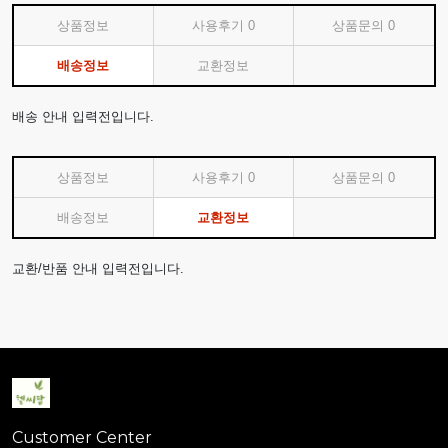
상품정보
사용후기
0
상품문의
0
배송정보
교환정보
배송 안내 입력전입니다.
상품정보
사용후기
0
상품문의
0
배송정보
교환정보
교환/반품 안내 입력전입니다.
Customer Center