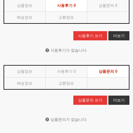
상품정보
사용후기
0
상품문의
0
배송정보
교환정보
사용후기 쓰기
더보기
사용후기가 없습니다.
상품정보
사용후기
0
상품문의
0
배송정보
교환정보
상품문의 쓰기
더보기
상품문의가 없습니다.