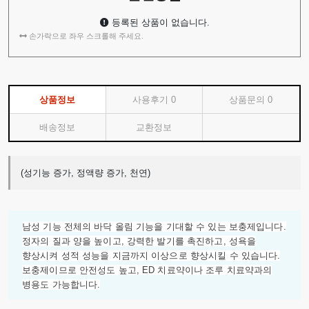
등록된 상품이 없습니다.
손가락으로 좌우 스크롤해 주세요.
상품정보
사용후기
0
상품문의
0
배송정보
교환정보
(성기능 증가, 정액량 증가, 천연)
남성 기능 전체의 바닥 올림 기능을 기대할 수 있는 보충제입니다.
정자의 질과 양을 높이고, 강력한 발기를 촉진하고, 성욕을
향상시켜 성적 성능을 지금까지 이상으로 향상시킬 수 있습니다.
보충제이므로 안전성도 높고, ED 치료약이나 조루 치료약과의
병용도 가능합니다.