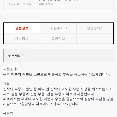
손가락으로 좌우 스크롤해 주세요.
상품정보
사용후기
0
상품문의
0
배송정보
교환정보
토르세미드
제품소개
몸의 여분의 수분을 소변으로 배출하고 부종을 해소하는 이뇨제입니다.
효과
신체의 부종의 원인 중 하나 인 신체의 과도한 수분 저장을 해소하는 이뇨
제로 심성 부종과 신성 부종, 간성 부종의 치료에 사용됩니다.
해외에서는 체내의 과도한 여분의 수분을 줄임으로써 심장의 부담을 경감
시킴으로 고혈압증의 치료에도 사용되고 있습니다.
복용법