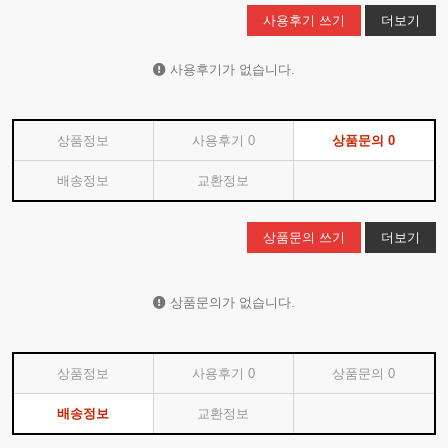
사용후기 쓰기
더보기
사용후기가 없습니다.
상품정보
사용후기
0
상품문의
0
배송정보
교환정보
상품문의 쓰기
더보기
상품문의가 없습니다.
상품정보
사용후기
0
상품문의
0
배송정보
교환정보