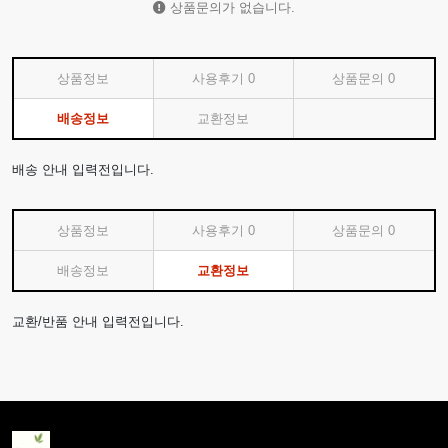
상품문의가 없습니다.
상품정보
사용후기
0
상품문의
0
배송정보
교환정보
배송 안내 입력전입니다.
상품정보
사용후기
0
상품문의
0
배송정보
교환정보
교환/반품 안내 입력전입니다.