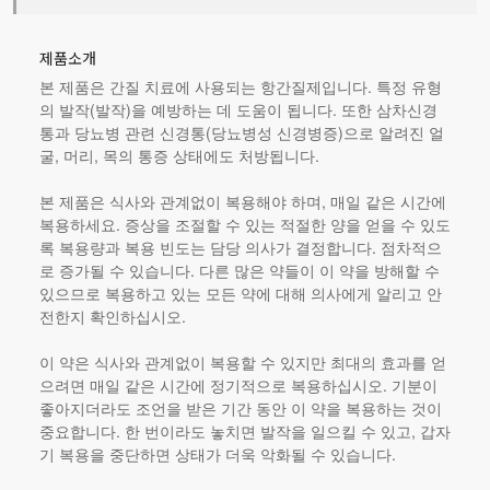
제품소개
본 제품은 간질 치료에 사용되는 항간질제입니다. 특정 유형
의 발작(발작)을 예방하는 데 도움이 됩니다. 또한 삼차신경
통과 당뇨병 관련 신경통(당뇨병성 신경병증)으로 알려진 얼
굴, 머리, 목의 통증 상태에도 처방됩니다.
본 제품
은 식사와 관계없이 복용해야 하며, 매일 같은 시간에
복용하세요. 증상을 조절할 수 있는 적절한 양을 얻을 수 있도
록 복용량과 복용 빈도는 담당 의사가 결정합니다. 점차적으
로 증가될 수 있습니다. 다른 많은 약들이 이 약을 방해할 수
있으므로 복용하고 있는 모든 약에 대해 의사에게 알리고 안
전한지 확인하십시오.
이 약은 식사와 관계없이 복용할 수 있지만 최대의 효과를 얻
으려면 매일 같은 시간에 정기적으로 복용하십시오. 기분이
좋아지더라도 조언을 받은 기간 동안 이 약을 복용하는 것이
중요합니다. 한 번이라도 놓치면 발작을 일으킬 수 있고, 갑자
기 복용을 중단하면 상태가 더욱 악화될 수 있습니다.