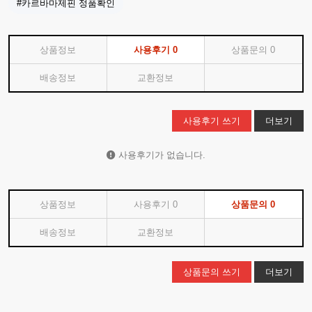
#카르바마제핀 정품확인
상품정보
사용후기
0
상품문의
0
배송정보
교환정보
사용후기 쓰기
더보기
사용후기가 없습니다.
상품정보
사용후기
0
상품문의
0
배송정보
교환정보
상품문의 쓰기
더보기