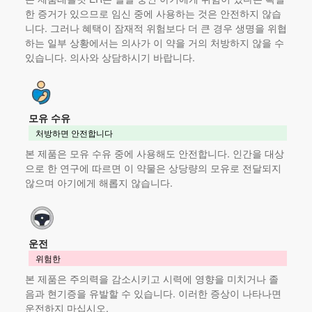
한 증거가 있으므로 임신 중에 사용하는 것은 안전하지 않습
니다. 그러나 혜택이 잠재적 위험보다 더 큰 경우 생명을 위협
하는 일부 상황에서는 의사가 이 약을 거의 처방하지 않을 수
있습니다. 의사와 상담하시기 바랍니다.
모유 수유
처방하면 안전합니다
본 제품
은 모유 수유 중에 사용해도 안전합니다. 인간을 대상
으로 한 연구에 따르면 이 약물은 상당량의 모유로 전달되지
않으며 아기에게 해롭지 않습니다.
운전
위험한
본 제품
은 주의력을 감소시키고 시력에 영향을 미치거나 졸
음과 현기증을 유발할 수 있습니다. 이러한 증상이 나타나면
운전하지 마십시오.