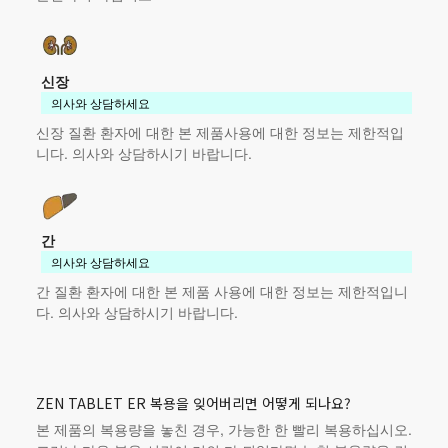
신장
의사와 상담하세요
신장 질환 환자에 대한
본 제품
사용에 대한 정보는 제한적입
니다. 의사와 상담하시기 바랍니다.
간
의사와 상담하세요
간 질환 환자에 대한
본 제품
사용에 대한 정보는 제한적입니
다. 의사와 상담하시기 바랍니다.
ZEN TABLET ER 복용을 잊어버리면 어떻게 되나요?
본 제품
의 복용량을 놓친 경우, 가능한 한 빨리 복용하십시오.