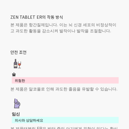
ZEN TABLET ER의 작동 방식
본 제품
은 항간질제입니다. 이는 뇌 신경 세포의 비정상적이
고 과도한 활동을 감소시켜 발작이나 발작을 조절합니다.
안전 조언
술
위험한
본 제품
은 알코올로 인해 과도한 졸음을 유발할 수 있습니다.
임신
의사와 상담하세요
본 제품
태블릿 ER은 발달 중인 아기에게 위험이 있다는 확실