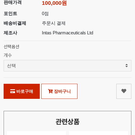
판매가격
100,000원
포인트
0점
배송비결제
주문시 결제
제조사
Intas Pharmaceuticals Ltd
선택옵션
개수
바로구매
장바구니
관련상품