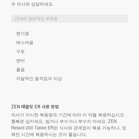
우 의사와 상담하세요.
ZEN의 일반적인 부작용
현기증
메스꺼움
구토
변비
졸음
자발적인 움직임의 이상
ZEN 태블릿 ER 사용 방법
의사가 지시한 복용량과 기간에 따라 이 약을 복용하십시오.
통째로 삼키세요. 씹거나 부수거나 부수지 마세요. ZEN
Retard 200 Tablet ER은 식사와 관계없이 복용 가능하나, 정
해진 시간에 복용하시는 것이 좋습니다.