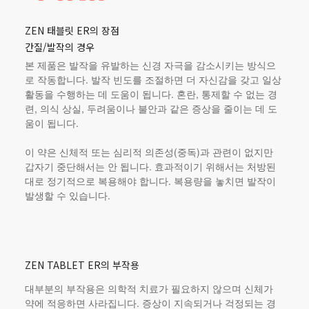
ZEN 태블릿 ER의 장점
간질/발작의 경우
본 제품
은 발작을 유발하는 신경 자극을 감소시키는 방식으
로 작동합니다. 발작 빈도를 조절하면 더 자신감을 갖고 일상
활동을 수행하는 데 도움이 됩니다. 혼란, 통제할 수 없는 경
련, 의식 상실, 두려움이나 불안과 같은 증상을 줄이는 데 도
움이 됩니다.
이 약은 신체적 또는 심리적 의존성(중독)과 관련이 없지만
갑자기 중단해서는 안 됩니다. 효과적이기 위해서는 처방된
대로 정기적으로 복용해야 합니다. 복용량을 놓치면 발작이
발생할 수 있습니다.
ZEN TABLET ER의 부작용
대부분의 부작용은 의학적 치료가 필요하지 않으며 신체가
약에 적응하면 사라집니다. 증상이 지속되거나 걱정되는 경