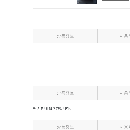
맨끝
상품정보
사용
상품정보
사용
배송 안내 입력전입니다.
상품정보
사용