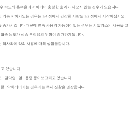
흡수 속도와 흡수율이 저하되어 충분한 효과가 나오지 않는 경우가 있습니다.
 기능 저하가있는 경우는 1/4 정에서 건강한 사람도 1/2 정에서 시작하십시오.
위험을 증가시킵니다 때문에 연속 사용의 가능성이있는 경우는 시알리스의 사용을 
 혈중 농도가 상승 부작용의 위험이 증가하게됩니다.
는 약사와이 약의 사용에 대해 상담을합시다.
고되고 있습니다.
건조 · 결막염 · 열 · 통증 등이보고되고 있습니다.
할 · 악화되어가는 경우에는 즉시 진찰을 권장합니다.