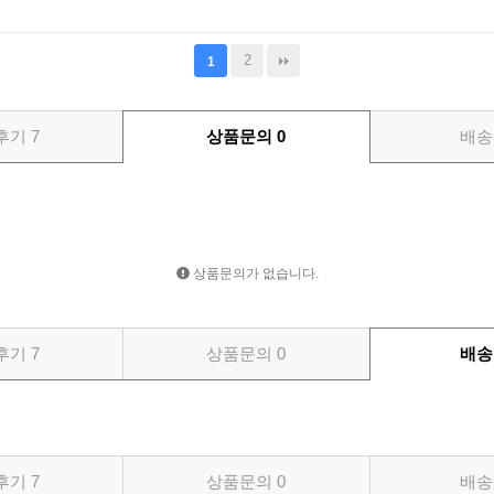
2
1
후기
7
상품문의
0
배송
상품문의가 없습니다.
후기
7
상품문의
0
배송
후기
7
상품문의
0
배송