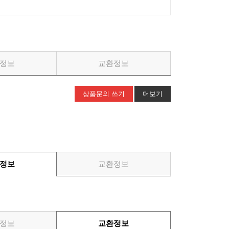
정보
교환정보
상품문의 쓰기
더보기
정보
교환정보
정보
교환정보