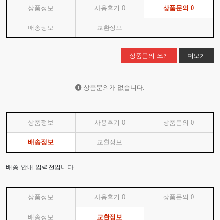
상품정보
사용후기
0
상품문의
0
배송정보
교환정보
상품문의 쓰기
더보기
상품문의가 없습니다.
상품정보
사용후기
0
상품문의
0
배송정보
교환정보
배송 안내 입력전입니다.
상품정보
사용후기
0
상품문의
0
배송정보
교환정보