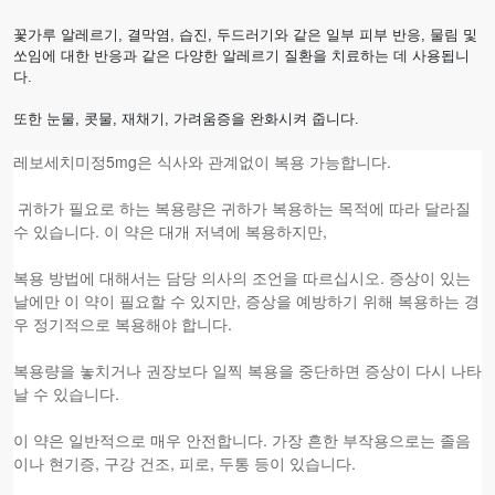
꽃가루 알레르기, 결막염, 습진, 두드러기와 같은 일부 피부 반응, 물림 및
쏘임에 대한 반응과 같은 다양한 알레르기 질환을 치료하는 데 사용됩니
다.
또한 눈물, 콧물, 재채기, 가려움증을 완화시켜 줍니다.
레보세치미정5mg은 식사와 관계없이 복용 가능합니다.
귀하가 필요로 하는 복용량은 귀하가 복용하는 목적에 따라 달라질
수 있습니다. 이 약은 대개 저녁에 복용하지만,
복용 방법에 대해서는 담당 의사의 조언을 따르십시오. 증상이 있는
날에만 이 약이 필요할 수 있지만, 증상을 예방하기 위해 복용하는 경
우 정기적으로 복용해야 합니다.
복용량을 놓치거나 권장보다 일찍 복용을 중단하면 증상이 다시 나타
날 수 있습니다.
이 약은 일반적으로 매우 안전합니다. 가장 흔한 부작용으로는 졸음
이나 현기증, 구강 건조, 피로, 두통 등이 있습니다.