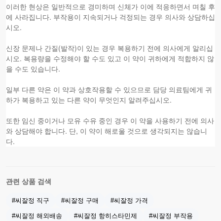
이러한 현상은 일반적으로 경미하며 신체가 이에 적응하면서 며칠 후
에 사라집니다. 부작용이 지속되거나 걱정되는 경우 의사와 상담하십
시오.
신장 문제나 간질(발작)이 있는 경우 복용하기 전에 의사에게 알리십
시오. 복용량을 수정해야 할 수도 있고 이 약이 귀하에게 적합하지 않
을 수도 있습니다.
일부 다른 약은 이 약과 상호작용할 수 있으므로 담당 의료팀에게 귀
하가 복용하고 있는 다른 약이 무엇인지 알려주십시오.
또한 임신 중이거나 모유 수유 중인 경우 이 약을 사용하기 전에 의사
와 상담해야 합니다. 단, 이 약이 해로울 것으로 생각되지는 않습니
다.
관련 상품 검색
#씨잘정 직구
#씨잘정 구매
#씨잘정 가격
#씨잘정 해외배송
#씨잘정 항히스타민제
#씨잘정 부작용