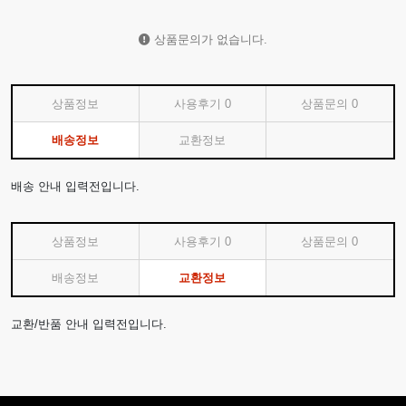
상품문의가 없습니다.
상품정보
사용후기
0
상품문의
0
배송정보
교환정보
배송 안내 입력전입니다.
상품정보
사용후기
0
상품문의
0
배송정보
교환정보
교환/반품 안내 입력전입니다.