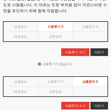
도로 사용됩니다. 이 약초는 또한 부작용 없이 자연스러운 수
면을 유도하기 위해 함께 작용합니다.
상품정보
사용후기
0
상품문의
0
배송정보
교환정보
사용후기 쓰기
더보기
사용후기가 없습니다.
상품정보
사용후기
0
상품문의
0
배송정보
교환정보
상품문의 쓰기
더보기