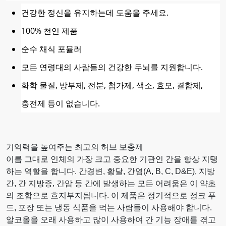
건강한 정신을 유지하는데 도움을 주세요.
100% 천연 제품
순수 채식 포뮬러
모든 연령대의 사람들의 건강한 두뇌를 지원합니다.
화학 물질, 방부제, 전분, 첨가제, 색소, 효모, 결합제,
충전제 등이 없습니다.
기억력을 높여주는 최고의 허브 보충제
이름 그대로 인체의 가장 크고 중요한 기관인 간을 항상 지탱
하는 역할을 합니다. 간경변, 황달, 간염(A, B, C, D&E), 지방
간, 간 지방증, 간암 등 간에 발생하는 모든 어려움은 이 약초
의 조합으로 흐지부지됩니다. 이 제품은 정기적으로 정크 푸
드, 포장 또는 냉동 식품을 먹는 사람들이 사용해야 합니다.
알코올을 오래 사용하고 많이 사용하여 간 기능 장애를 겪고