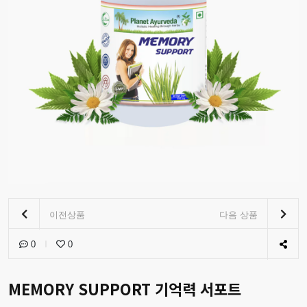
이전상품
다음 상품
0
0
MEMORY SUPPORT 기억력 서포트