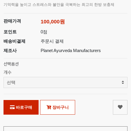
기억력을 높이고 스트레스와 불안을 극복하는 최고의 한방 보충제
판매가격
100,000원
포인트
0점
배송비결제
주문시 결제
제조사
Planet Ayurveda Manufacturers
선택옵션
개수
바로구매
장바구니