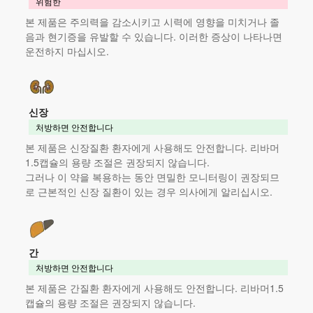
위험한
본 제품
은 주의력을 감소시키고 시력에 영향을 미치거나 졸
음과 현기증을 유발할 수 있습니다. 이러한 증상이 나타나면
운전하지 마십시오.
신장
처방하면 안전합니다
본 제품
은 신장질환 환자에게 사용해도 안전합니다. 리바머
1.5캡슐의 용량 조절은 권장되지 않습니다.
그러나 이 약을 복용하는 동안 면밀한 모니터링이 권장되므
로 근본적인 신장 질환이 있는 경우 의사에게 알리십시오.
간
처방하면 안전합니다
본 제품
은 간질환 환자에게 사용해도 안전합니다. 리바머1.5
캡슐의 용량 조절은 권장되지 않습니다.