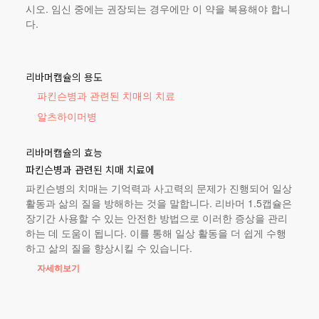
시오. 임신 중에는 권장되는 경우에만 이 약을 복용해야 합니
다.
리바머캡슐의 용도
파킨슨병과 관련된 치매의 치료
알츠하이머병
리바머캡슐의 효능
파킨슨병과 관련된 치매 치료에
파킨슨병의 치매는 기억력과 사고력의 문제가 진행되어 일상
활동과 삶의 질을 방해하는 것을 말합니다. 리바머 1.5캡슐은
장기간 사용할 수 있는 안전한 방법으로 이러한 증상을 관리
하는 데 도움이 됩니다. 이를 통해 일상 활동을 더 쉽게 수행
하고 삶의 질을 향상시킬 수 있습니다.
자세히보기