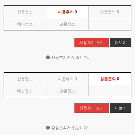
상품정보
사용후기
0
상품문의
0
배송정보
교환정보
사용후기 쓰기
더보기
사용후기가 없습니다.
상품정보
사용후기
0
상품문의
0
배송정보
교환정보
상품문의 쓰기
더보기
상품문의가 없습니다.