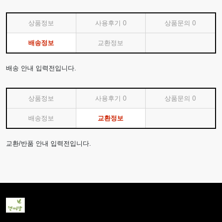
상품정보
사용후기
0
상품문의
0
배송정보
교환정보
배송 안내 입력전입니다.
상품정보
사용후기
0
상품문의
0
배송정보
교환정보
교환/반품 안내 입력전입니다.