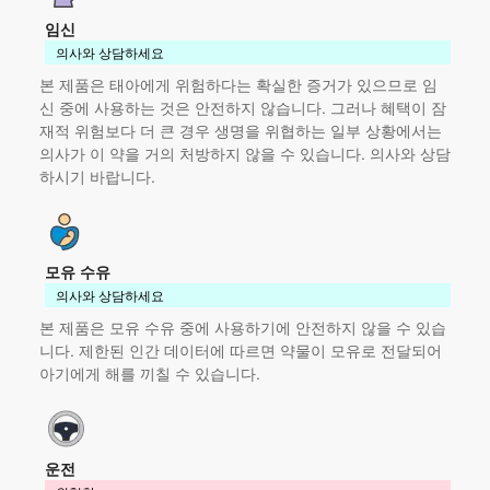
임신
의사와 상담하세요
본 제품
은 태아에게 위험하다는 확실한 증거가 있으므로 임
신 중에 사용하는 것은 안전하지 않습니다. 그러나 혜택이 잠
재적 위험보다 더 큰 경우 생명을 위협하는 일부 상황에서는
의사가 이 약을 거의 처방하지 않을 수 있습니다. 의사와 상담
하시기 바랍니다.
모유 수유
의사와 상담하세요
본 제품
은 모유 수유 중에 사용하기에 안전하지 않을 수 있습
니다. 제한된 인간 데이터에 따르면 약물이 모유로 전달되어
아기에게 해를 끼칠 수 있습니다.
운전