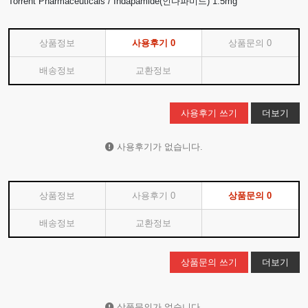
Torrent Pharmaceuticals / Indapamide(인다파미드) 1.5mg
상품정보
사용후기
0
상품문의
0
배송정보
교환정보
사용후기 쓰기
더보기
사용후기가 없습니다.
상품정보
사용후기
0
상품문의
0
배송정보
교환정보
상품문의 쓰기
더보기
상품문의가 없습니다.