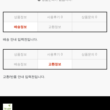
상품정보
사용후기
0
상품문의
0
배송정보
교환정보
배송 안내 입력전입니다.
상품정보
사용후기
0
상품문의
0
배송정보
교환정보
교환/반품 안내 입력전입니다.