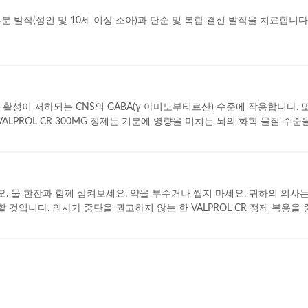
 발작(성인 및 10세 이상 소아)과 단순 및 복합 결신 발작을 치료합니다
 억제 활성이 저하되는 CNS의 GABA(γ 아미노부티르산) 수준에 작용합니다
ALPROL CR 300MG 정제는 기분에 영향을 미치는 뇌의 화학 물질 
오. 물 한잔과 함께 삼켜보세요. 약을 부수거나 씹지 마세요. 귀하의 의사는
할 것입니다. 의사가 중단을 권고하지 않는 한 VALPROL CR 정제 복용을