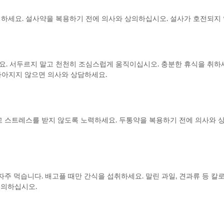
지하세요. 설사약을 복용하기 전에 의사와 상의하십시오. 설사가 호전되지
. 서두르지 말고 천천히 조심스럽게 움직이십시오. 충분한 휴식을 취하세
 나아지지 않으면 의사와 상담하세요.
고 스트레스를 받지 않도록 노력하세요. 두통약을 복용하기 전에 의사와 
자주 먹습니다. 배고플 때만 간식을 섭취하세요. 말린 과일, 견과류 등 
문의하십시오.