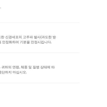
.
. 또한 신경세포의 고주파 발사(과도한 방
수준을 안정화하여 기분을 안정시킵니다.
 귀하의 연령, 체중 및 질병 상태에 따
 중단하지 마십시오.