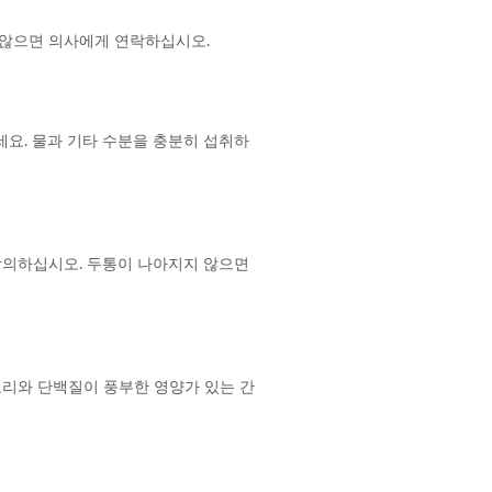
 않으면 의사에게 연락하십시오.
요. 물과 기타 수분을 충분히 섭취하
상의하십시오. 두통이 나아지지 않으면
칼로리와 단백질이 풍부한 영양가 있는 간