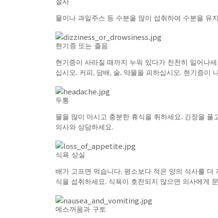
설사
물이나 과일주스 등 수분을 많이 섭취하여 수분을 유
현기증 또는 졸음
현기증이 사라질 때까지 누워 있다가 천천히 일어나세요
십시오. 커피, 담배, 술, 약물을 피하십시오. 현기증이
두통
물을 많이 마시고 충분한 휴식을 취하세요. 긴장을 풀
의사와 상담하세요.
식욕 상실
배가 고프면 먹습니다. 평소보다 적은 양의 식사를 더 
식을 섭취하세요. 식욕이 호전되지 않으면 의사에게 
메스꺼움과 구토