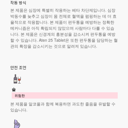
작동 방식
본 제품
은 심장에 특별히 작용하는 베타 차단제입니다. 심장
박동수를 늦추고 심장이 몸 전체로 혈액을 펌핑하는 데 더 효
율적으로 작용합니다.
본 제품이
편두통을 예방하는 정확한
메커니즘은 아직 확립되지 않았으며 사람마다 다를 수 있습
니다.
본 제품
은 신경계의 흥분성을 감소시켜 편두통을 예방
할 수 있습니다. Aten 25 Tablet은 또한 편두통을 담당하는 혈
관의 확장을 감소시키는 것으로 알려져 있습니다.
안전 조언
술
위험한
본 제품
을 알코올과 함께 복용하면 과도한 졸음을 유발할 수
있습니다.