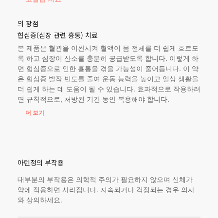
의 장점
협심증(심장 관련 흉통) 치료
본 제품
은 혈관을 이완시켜 혈액이 몸 전체를 더 쉽게 흐르도
록 하고 심장이 산소를 충분히 공급받도록 합니다. 이렇게 하
면 협심증으로 인한 흉통을 겪을 가능성이 줄어듭니다. 이 약
은 협심증 발작 빈도를 줄여 운동 능력을 높이고 일상 생활을
더 쉽게 하는 데 도움이 될 수 있습니다. 효과적으로 작용하려
면 규칙적으로, 처방된 기간 동안 복용해야 합니다.
더 보기
아텐정의 부작용
대부분의 부작용은 의학적 주의가 필요하지 않으며 신체가
약에 적응하면 사라집니다. 지속되거나 걱정되는 경우 의사
와 상의하세요.