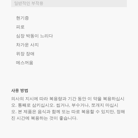
일반적인 부작용
현기증
피로
심장 박동이 느리다
차가운 사지
위장 장애
메스꺼움
사용 방법
의사의 지시에 따라 복용량과 기간 동안 이 약을 복용하십시
오. 통째로 삼키십시오. 씹거나, 부수거나, 쪼개지 마십시
오.
본 제품
은 음식과 함께 또는 따로 복용할 수 있지만, 정해
진 시간에 복용하는 것이 좋습니다.