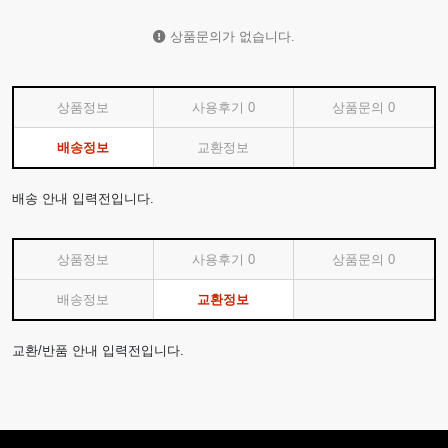
상품문의가 없습니다.
상품정보
사용후기
0
상품문의
0
배송정보
교환정보
배송 안내 입력전입니다.
상품정보
사용후기
0
상품문의
0
배송정보
교환정보
교환/반품 안내 입력전입니다.