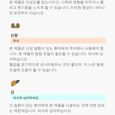
본 제품
은 각성도를 감소시키고, 시력에 영향을 미치거나 졸
리고 현기증을 느끼게 할 수 있습니다. 이러한 증상이 나타나
면 운전하지 마십시오.
신장
주의
본 제품
은 신장 질환이 있는 환자에게 주의해서 사용해야 합
니다.
본 제품
의 용량 조절이 필요할 수 있습니다. 의사와 상
의하십시오.
혈압을 정기적으로 모니터링하는 것이 좋으며, 더 나은 용량
조절에 도움이 될 수 있습니다.
간
의사와 상의하세요
간 질환이 있는 환자에게
본 제품
을 사용하는 것에 대한 정보
는 제한적입니다. 의사와 상의하십시오.