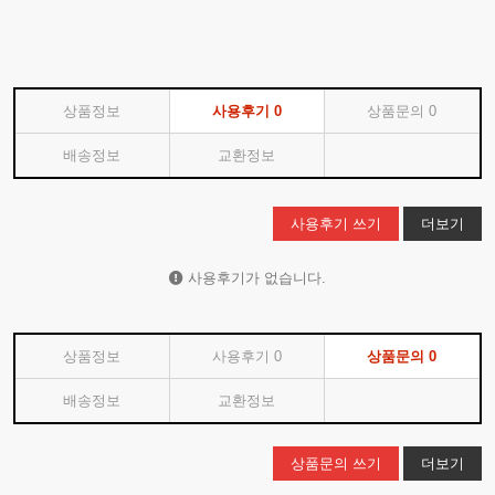
상품정보
사용후기
0
상품문의
0
배송정보
교환정보
사용후기 쓰기
더보기
사용후기가 없습니다.
상품정보
사용후기
0
상품문의
0
배송정보
교환정보
상품문의 쓰기
더보기