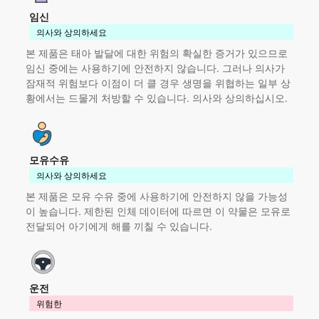
임신
의사와 상의하세요
본 제품
은 태아 발달에 대한 위험의 확실한 증거가 있으므로
임신 중에는 사용하기에 안전하지 않습니다. 그러나 의사가
잠재적 위험보다 이점이 더 클 경우 생명을 위협하는 일부 상
황에서는 드물게 처방할 수 있습니다. 의사와 상의하십시오.
모유수유
의사와 상의하세요
본 제품
은 모유 수유 중에 사용하기에 안전하지 않을 가능성
이 높습니다. 제한된 인체 데이터에 따르면 이 약물은 모유로
전달되어 아기에게 해를 끼칠 수 있습니다.
운전
위험한