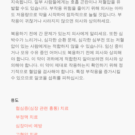
지속됩니다. 일부 사람들에게는 호흡 곤란이나 저혈압을 유
발할 수도 있습니다. 부작용 위험을 줄이기 위해 의사는 아마
도 저용량으로 약을 시작하여 점차적으로 늘릴 것입니다. 부
작용이 귀찮거나 사라지지 않으면 의사와 상의하세요.
복용하기 전에 간 문제가 있는지 의사에게 알리세요. 또한 심
박수가 느리거나, 심각한 순환 문제, 심각한 심부전 또는 저혈
압이 있는 사람에게는 적합하지 않을 수 있습니다. 임신 중이
거나 모유 수유 중인 어머니도 복용하기 전에 의사와 상의해
야 합니다. 이 약이 귀하에게 적합한지 알아보려면 의사와 상
의해야 합니다. 이 약이 제대로 작용하는지 확인하기 위해 정
기적으로 혈압을 검사해야 합니다. 특정 부작용을 증가시킬
수 있으므로 알코올 섭취를 피하십시오.
용도
협심증(심장 관련 흉통) 치료
부정맥 치료
심장마비 예방
고혈압 치료