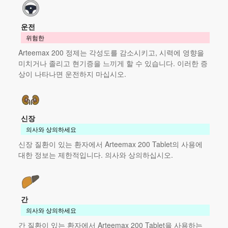
운전
위험한
Arteemax 200 정제는 각성도를 감소시키고, 시력에 영향을
미치거나 졸리고 현기증을 느끼게 할 수 있습니다. 이러한 증
상이 나타나면 운전하지 마십시오.
신장
의사와 상의하세요
신장 질환이 있는 환자에서 Arteemax 200 Tablet의 사용에
대한 정보는 제한적입니다. 의사와 상의하십시오.
간
의사와 상의하세요
간 질환이 있는 환자에서 Arteemax 200 Tablet을 사용하는