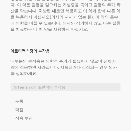
다. 이 약은 감염을 일으키는 기생충을 죽이고 감염의 추가 확
산을 막습니다. 처방된 대로만 복용하고 이 약과 함께 다른 약
을 복용하지 마십시오(의사의 지시가 없는 한). 이 약의 흡수
에 영향을 미칠 수 있습니다. 의사와 상의하지 않고 다른 질환
을 치료하는 데 이 약을 사용하지 마십시오.
아르티맥스정의 부작용
대부분의 부작용은 의학적 주의가 필요하지 않으며 신체가
약에 적응하면 사라집니다. 지속되거나 걱정되는 경우 의사
와 상의하세요.
Arteemax의 일반적인 부작용
두통
약점
식욕 부진