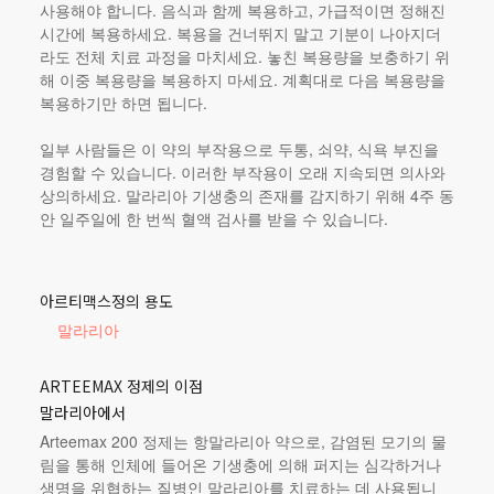
사용해야 합니다. 음식과 함께 복용하고, 가급적이면 정해진
시간에 복용하세요. 복용을 건너뛰지 말고 기분이 나아지더
라도 전체 치료 과정을 마치세요. 놓친 복용량을 보충하기 위
해 이중 복용량을 복용하지 마세요. 계획대로 다음 복용량을
복용하기만 하면 됩니다.
일부 사람들은 이 약의 부작용으로 두통, 쇠약, 식욕 부진을
경험할 수 있습니다. 이러한 부작용이 오래 지속되면 의사와
상의하세요. 말라리아 기생충의 존재를 감지하기 위해 4주 동
안 일주일에 한 번씩 혈액 검사를 받을 수 있습니다.
아르티맥스정의 용도
말라리아
ARTEEMAX 정제의 이점
말라리아에서
Arteemax 200 정제는 항말라리아 약으로, 감염된 모기의 물
림을 통해 인체에 들어온 기생충에 의해 퍼지는 심각하거나
생명을 위협하는 질병인 말라리아를 치료하는 데 사용됩니