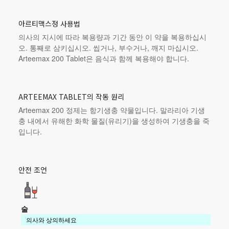
아르티맥스정 사용법
의사의 지시에 따라 복용량과 기간 동안 이 약을 복용하십시
오. 통째로 삼키십시오. 씹거나, 부수거나, 깨지 마십시오.
Arteemax 200 Tablet은 음식과 함께 복용해야 합니다.
ARTEEMAX TABLET의 작동 원리
Arteemax 200 정제는 항기생충 약물입니다. 말라리아 기생
충 내에서 유해한 화학 물질(유리기)을 생성하여 기생충을 죽
입니다.
안전 조언
술
의사와 상의하세요