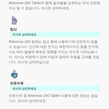
Arteemax 200 Tablet과 함께 알코올을 섭취하는 것이 안전한
지는 알 수 없습니다. 의사와 상의하세요.
임신
의사와 상의하세요
Arteemax 200 정제는 임신 중에 사용하기에 안전하지 않을
수 있습니다. 인간에 대한 연구는 제한적이지만 동물 연구에
서는 태아 발달에 해로운 영향을 미치는 것으로 나타났습니
다. 의사는 처방하기 전에 이점과 잠재적 위험을 고려할 것입
니다. 의사와 상의하십시오.
모유수유
의사와 상의하세요
모유수유 중 Arteemax 200 Tablet 사용에 대한 정보는 없습
니다. 의사와 상의하세요.