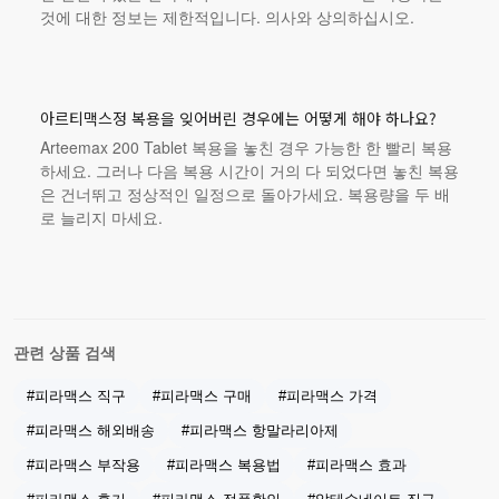
것에 대한 정보는 제한적입니다. 의사와 상의하십시오.
아르티맥스정 복용을 잊어버린 경우에는 어떻게 해야 하나요?
Arteemax 200 Tablet 복용을 놓친 경우 가능한 한 빨리 복용
하세요. 그러나 다음 복용 시간이 거의 다 되었다면 놓친 복용
은 건너뛰고 정상적인 일정으로 돌아가세요. 복용량을 두 배
로 늘리지 마세요.
관련 상품 검색
#피라맥스 직구
#피라맥스 구매
#피라맥스 가격
#피라맥스 해외배송
#피라맥스 항말라리아제
#피라맥스 부작용
#피라맥스 복용법
#피라맥스 효과