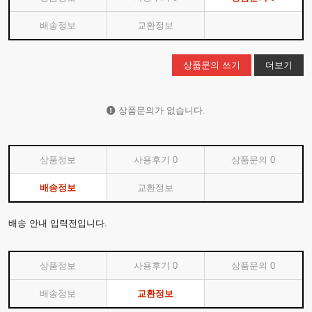
배송정보
교환정보
상품문의 쓰기
더보기
상품문의가 없습니다.
상품정보
사용후기
0
상품문의
0
배송정보
교환정보
배송 안내 입력전입니다.
상품정보
사용후기
0
상품문의
0
배송정보
교환정보