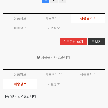
상품정보
사용후기
10
상품문의
0
배송정보
교환정보
상품문의 쓰기
더보기
상품문의가 없습니다.
상품정보
사용후기
10
상품문의
0
배송정보
교환정보
배송 안내 입력전입니다.