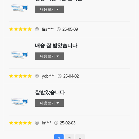
내용보기
firs****
25-05-09
배송 잘 받았습니다
내용보기
yob****
25-04-02
잘받았습니다
내용보기
in****
25-02-03
2
1