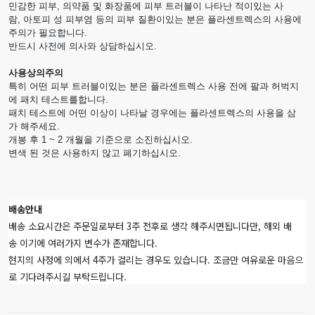
민감한 피부, 의약품 및 화장품에 피부 트러블이 나타난 적이있는 사
람, 아토피 성 피부염 등의 피부 질환이있는 분은 플라센트렉스의 사용에
주의가 필요합니다.
반드시 사전에 의사와 상담하십시오.
사용상의주의
특히 어떤 피부 트러블이있는 분은 플라센트렉스 사용 전에 팔과 허벅지
에 패치 테스트를합니다.
패치 테스트에 어떤 이상이 나타날 경우에는 플라센트렉스의 사용을 삼
가 해주세요.
개봉 후 1 ~ 2 개월을 기준으로 소진하십시오.
변색 된 것은 사용하지 않고 폐기하십시오.
배송안내
배송 소요시간은 주문일로부터 3주 전후로 생각 해주시면됩니다만, 해외 배
송 이기에 여러가지 변수가 존재합니다.
현지의 사정에 의에서 4주가 걸리는 경우도 있습니다. 조금만 여유로운 마음으
로 기다려주시길 부탁드립니다.