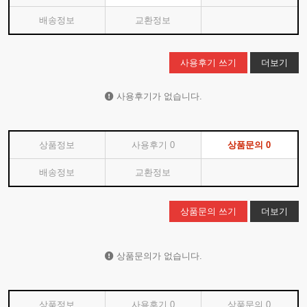
배송정보
교환정보
사용후기 쓰기
더보기
사용후기가 없습니다.
상품정보
사용후기
0
상품문의
0
배송정보
교환정보
상품문의 쓰기
더보기
상품문의가 없습니다.
상품정보
사용후기
0
상품문의
0