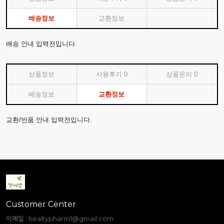
배송정보
교환정보
배송 안내 입력전입니다.
상품정보
사용후기
0
상품문의
0
배송정보
교환정보
교환/반품 안내 입력전입니다.
Customer Center
이메일 :
healtypharm1@gmail.com