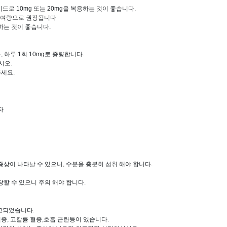
로 10mg 또는 20mg을 복용하는 것이 좋습니다.
 투여량으로 권장됩니다
용하는 것이 좋습니다.
 하루 1회 10mg로 증량합니다.
시오.
세요.
자
상이 나타날 수 있으니, 수분을 충분히 섭취 해야 합니다.
할 수 있으니 주의 해야 합니다.
보고되었습니다.
혈증, 고칼륨 혈증,호흡 곤란등이 있습니다.