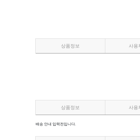
상품정보
사용
상품정보
사용
배송 안내 입력전입니다.