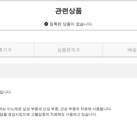
관련상품
등록된 상품이 없습니다.
후기
0
상품문의
0
배송
입니다.
하는 이뇨제로 심성 부종과 신성 부종, 간성 부종의 치료에 사용됩니다.
부담을 경감시킴으로 고혈압증의 치료에도 사용되고 있습니다.