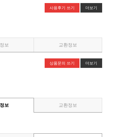
사용후기 쓰기
더보기
정보
교환정보
상품문의 쓰기
더보기
정보
교환정보