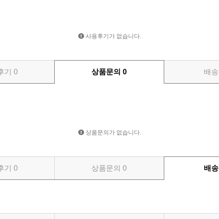
사용후기가 없습니다.
후기
0
상품문의
0
배송
상품문의가 없습니다.
후기
0
상품문의
0
배송