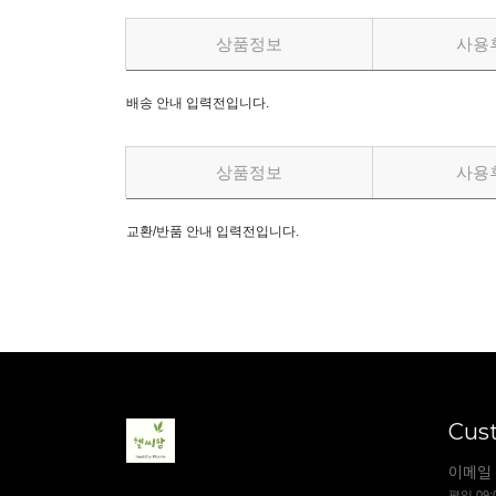
상품정보
사용
배송 안내 입력전입니다.
상품정보
사용
교환/반품 안내 입력전입니다.
Cus
이메일 
평일 09: