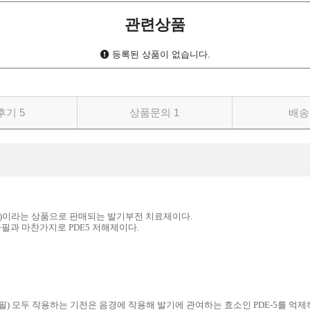
관련상품
등록된 상품이 없습니다.
후기
5
상품문의
1
배송
(Yaila)이라는 상품으로 판매되는 발기부전 치료제이다.
필과 마찬가지로 PDE5 저해제이다.
필) 모두 작용하는 기전은 음경에 작용해 발기에 관여하는 효소인 PDE-5를 