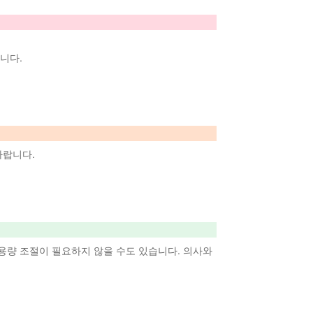
니다.
바랍니다.
 용량 조절이 필요하지 않을 수도 있습니다. 의사와