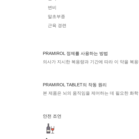
변비
말초부종
근육 경련
PRAMIROL 정제를 사용하는 방법
의사가 지시한 복용량과 기간에 따라 이 약을 복용하십
PRAMIROL TABLET의 작동 원리
본 제품
은 뇌의 움직임을 제어하는 ​​데 필요한 
안전 조언