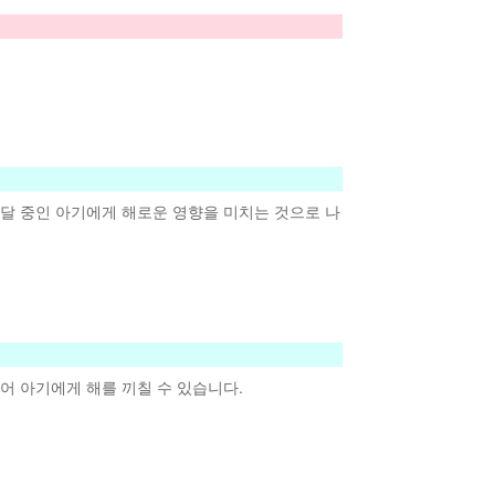
발달 중인 아기에게 해로운 영향을 미치는 것으로 나
어 아기에게 해를 끼칠 수 있습니다.