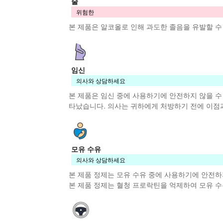
술
위험한
본 제품
은 알코올로 인해 과도한 졸음을 유발할 수
임신
의사와 상담하세요
본 제품
은 임신 중에 사용하기에 안전하지 않을 수
타났습니다. 의사는 귀하에게 처방하기 전에 이점
모유 수유
의사와 상담하세요
본 제품
정제는 모유 수유 중에 사용하기에 안전하지
본 제품
정제는 혈청 프로락틴을 억제하여 모유 수