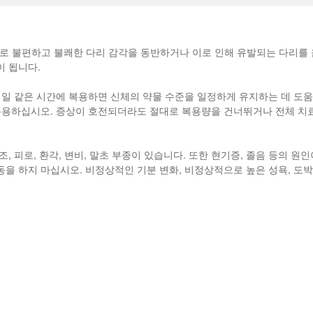
로 불편하고 불쾌한 다리 감각을 동반하거나 이로 인해 유발되는 다리를 
이 됩니다.
매일 같은 시간에 복용하면 신체의 약물 수준을 일정하게 유지하는 데 도움
복용하십시오. 증상이 호전되더라도 절대로 복용량을 건너뛰거나 전체 치료
, 피로, 환각, 변비, 말초 부종이 있습니다. 또한 현기증, 졸음 등의 
을 하지 마십시오. 비정상적인 기분 변화, 비정상적으로 높은 성욕, 도