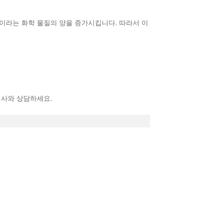
민이라는 화학 물질의 양을 증가시킵니다. 따라서 이
의사와 상담하세요.