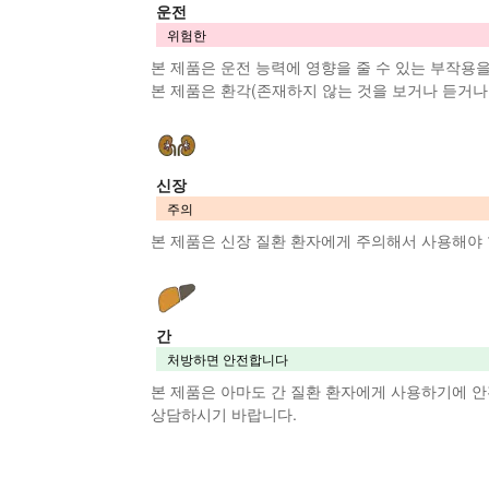
운전
위험한
본 제품
은 운전 능력에 영향을 줄 수 있는 부작용을
본 제품
은 환각(존재하지 않는 것을 보거나 듣거나 
신장
주의
본 제품
은 신장 질환 환자에게 주의해서 사용해야
간
처방하면 안전합니다
본 제품
은 아마도 간 질환 환자에게 사용하기에 
상담하시기 바랍니다.