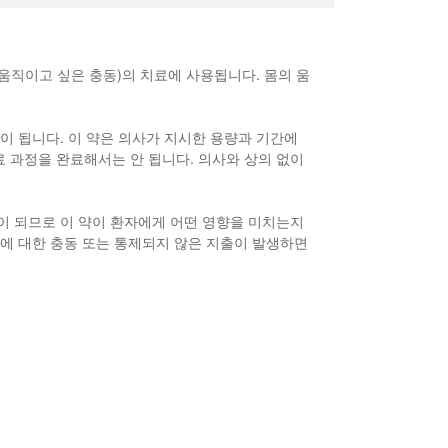
움직이고 싶은 충동)의 치료에 사용됩니다. 몸의 움
이 됩니다. 이 약은 의사가 지시한 용량과 기간에
 과정을 완료해서는 안 됩니다. 의사와 상의 없이
원인이 되므로 이 약이 환자에게 어떤 영향을 미치는지
박에 대한 충동 또는 통제되지 않은 지출이 발생하면