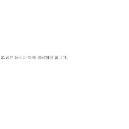
.125정은 음식과 함께 복용해야 합니다.