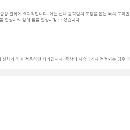
슨병 증상 완화에 효과적입니다. 이는 신체 움직임의 조정을 돕는 뇌의 도파
을 향상시켜 삶의 질을 향상시킬 수 있습니다.
 신체가 약에 적응하면 사라집니다. 증상이 지속되거나 걱정되는 경우 