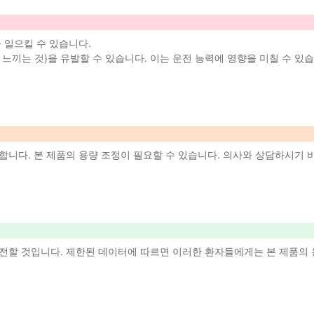
 일으킬 수 있습니다.
느끼는 것)을 유발할 수 있습니다. 이는 운전 능력에 영향을 미칠 수 있습
 합니다.
본 제품
의 용량 조정이 필요할 수 있습니다. 의사와 상담하시기 
안전할 것입니다. 제한된 데이터에 따르면 이러한 환자들에게는
본 제품
의