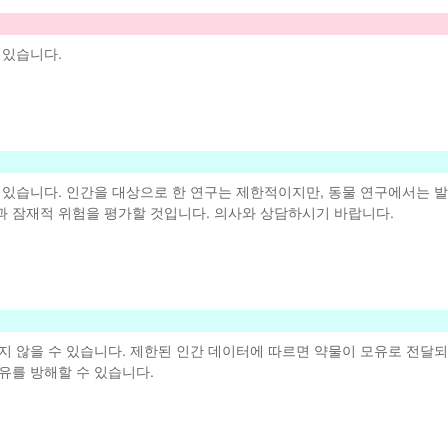
 있습니다.
 있습니다. 인간을 대상으로 한 연구는 제한적이지만, 동물 연구에서는 
과 잠재적 위험을 평가할 것입니다. 의사와 상담하시기 바랍니다.
 않을 수 있습니다. 제한된 인간 데이터에 따르면 약물이 모유로 전달되
유를 방해할 수 있습니다.