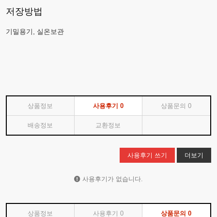
저장방법
기밀용기, 실온보관
상품정보
사용후기
0
상품문의
0
배송정보
교환정보
사용후기 쓰기
더보기
사용후기가 없습니다.
상품정보
사용후기
0
상품문의
0