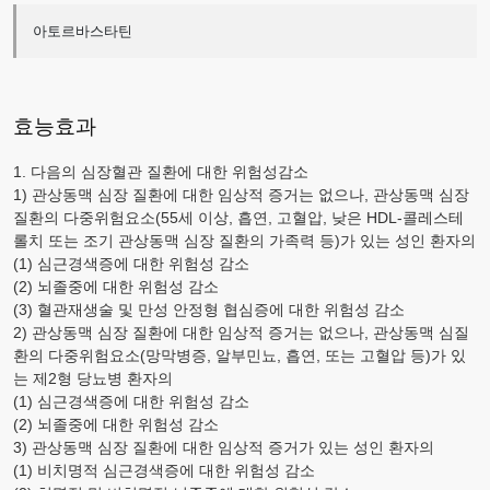
아토르바스타틴
효능효과
1. 다음의 심장혈관 질환에 대한 위험성감소
1) 관상동맥 심장 질환에 대한 임상적 증거는 없으나, 관상동맥 심장
질환의 다중위험요소(55세 이상, 흡연, 고혈압, 낮은
HDL-
콜레스테
롤치 또는 조기 관상동맥 심장 질환의 가족력 등)가 있는 성인 환자의
(1) 심근경색증에 대한 위험성 감소
(2) 뇌졸중에 대한 위험성 감소
(3) 혈관재생술 및 만성 안정형 협심증에 대한 위험성 감소
2) 관상동맥 심장 질환에 대한 임상적 증거는 없으나, 관상동맥 심질
환의 다중위험요소(망막병증, 알부민뇨, 흡연, 또는 고혈압 등)가 있
는 제2형 당뇨병 환자의
(1) 심근경색증에 대한 위험성 감소
(2) 뇌졸중에 대한 위험성 감소
3) 관상동맥 심장 질환에 대한 임상적 증거가 있는 성인 환자의
(1) 비치명적 심근경색증에 대한 위험성 감소