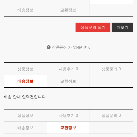
배송정보
교환정보
상품문의 쓰기
더보기
상품문의가 없습니다.
상품정보
사용후기
0
상품문의
0
배송정보
교환정보
배송 안내 입력전입니다.
상품정보
사용후기
0
상품문의
0
배송정보
교환정보