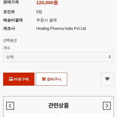
판매가격
120,000원
포인트
0점
배송비결제
주문시 결제
제조사
Healing Pharma India Pvt Ltd
선택옵션
개수
바로구매
장바구니
관련상품