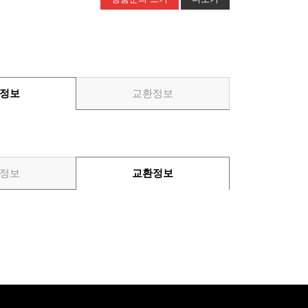
정보
교환정보
정보
교환정보