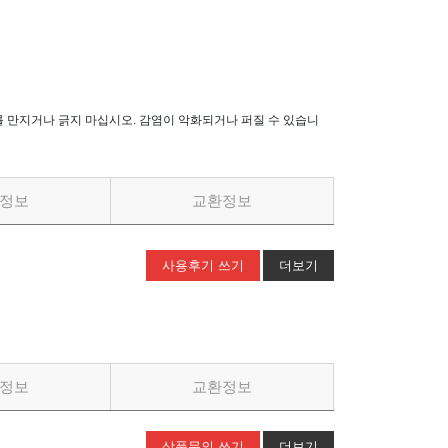
를 만지거나 긁지 마십시오. 감염이 악화되거나 퍼질 수 있습니
정보
교환정보
사용후기 쓰기
더보기
정보
교환정보
상품문의 쓰기
더보기