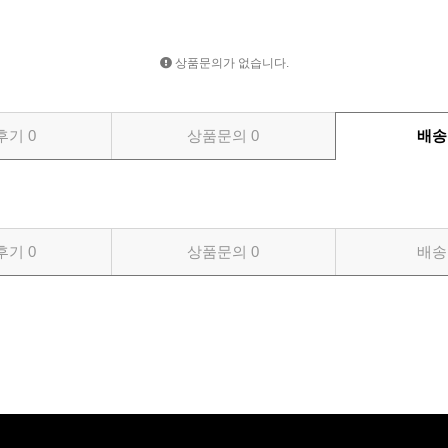
상품문의가 없습니다.
후기
0
상품문의
0
배송
후기
0
상품문의
0
배송