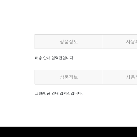
상품정보
사용
배송 안내 입력전입니다.
상품정보
사용
교환/반품 안내 입력전입니다.