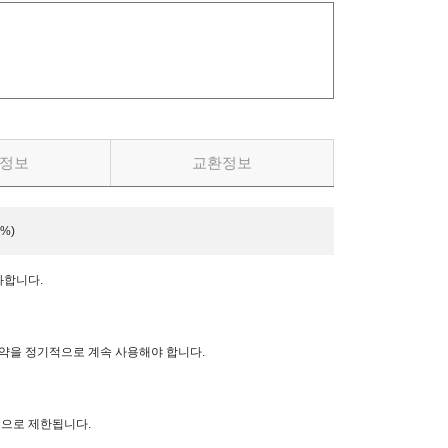
정보
교환정보
%)
화합니다.
이 약을 정기적으로 계속 사용해야 합니다.
적으로 제한됩니다.