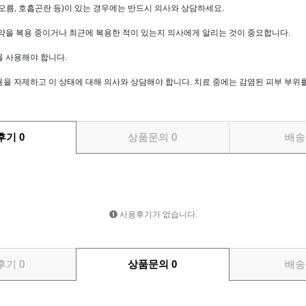
오름, 호흡곤란 등)이 있는 경우에는 반드시 의사와 상담하세요.
 약을 복용 중이거나 최근에 복용한 적이 있는지 의사에게 알리는 것이 중요합니다.
을 사용해야 합니다.
용을 자제하고 이 상태에 대해 의사와 상담해야 합니다. 치료 중에는 감염된 피부 부위
후기
0
상품문의
0
배송
사용후기가 없습니다.
후기
0
상품문의
0
배송