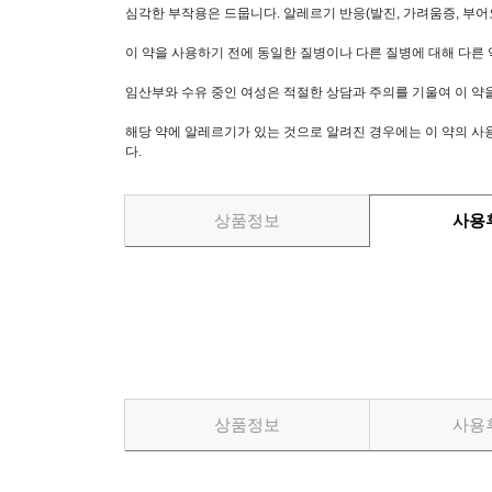
심각한 부작용은 드뭅니다. 알레르기 반응(발진, 가려움증, 부어
이 약을 사용하기 전에 동일한 질병이나 다른 질병에 대해 다른
임산부와 수유 중인 여성은 적절한 상담과 주의를 기울여 이 약
해당 약에 알레르기가 있는 것으로 알려진 경우에는 이 약의 사
다.
상품정보
사용
상품정보
사용