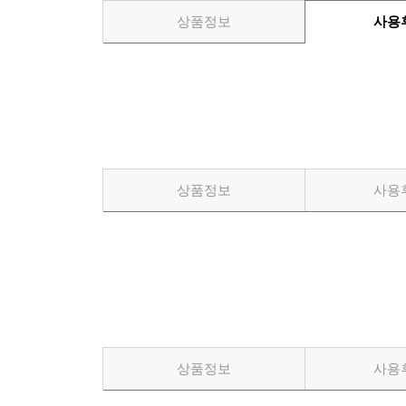
상품정보
사용
상품정보
사용
상품정보
사용