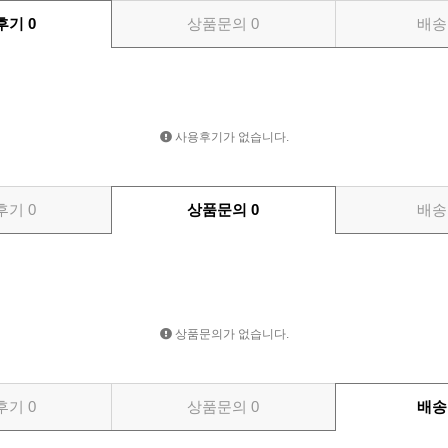
후기
0
상품문의
0
배송
사용후기가 없습니다.
후기
0
상품문의
0
배송
상품문의가 없습니다.
후기
0
상품문의
0
배송