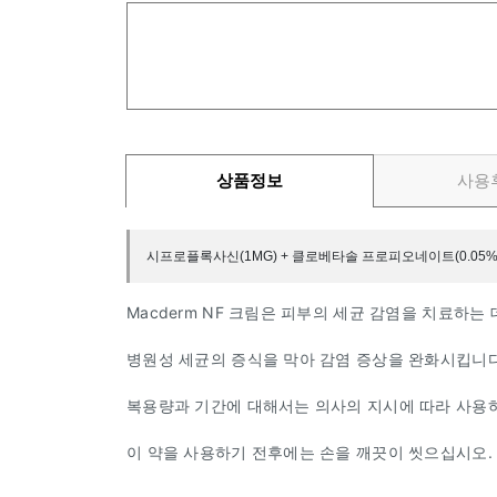
상품정보
사용
시프로플록사신(1MG) + 클로베타솔 프로피오네이트(0.05%)
Macderm NF 크림은 피부의 세균 감염을 치료하
병원성 세균의 증식을 막아 감염 증상을 완화시킵니다
복용량과 기간에 대해서는 의사의 지시에 따라 사용
이 약을 사용하기 전후에는 손을 깨끗이 씻으십시오.