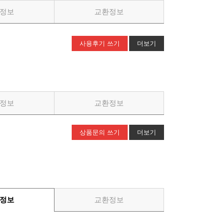
정보
교환정보
사용후기 쓰기
더보기
정보
교환정보
상품문의 쓰기
더보기
정보
교환정보