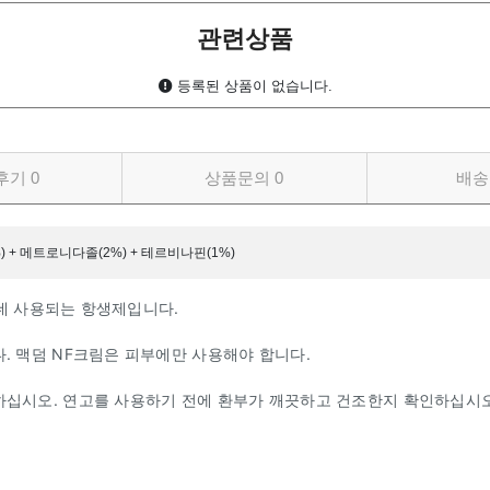
관련상품
등록된 상품이 없습니다.
후기
0
상품문의
0
배송
 + 메트로니다졸(2%) + 테르비나핀(1%)
는 데 사용되는 항생제입니다.
. 맥덤 NF크림은 피부에만 사용해야 합니다.
하십시오. 연고를 사용하기 전에 환부가 깨끗하고 건조한지 확인하십시