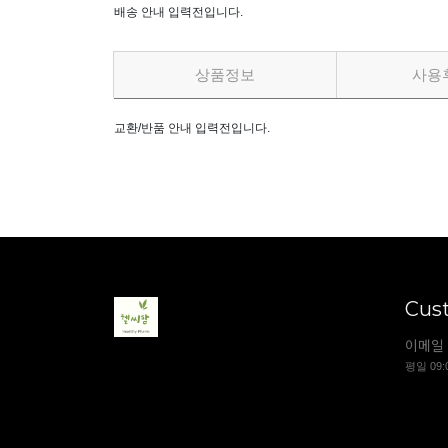
배송 안내 입력전입니다.
상품정보
사용
교환/반품 안내 입력전입니다.
Cus
이메일 
평일 09: