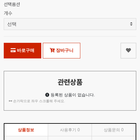
선택옵션
개수
바로구매
장바구니
관련상품
등록된 상품이 없습니다.
손가락으로 좌우 스크롤해 주세요.
상품정보
사용후기
0
상품문의
0