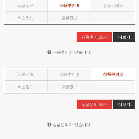
상품정보
사용후기
0
상품문의
0
배송정보
교환정보
사용후기 쓰기
더보기
사용후기가 없습니다.
상품정보
사용후기
0
상품문의
0
배송정보
교환정보
상품문의 쓰기
더보기
상품문의가 없습니다.