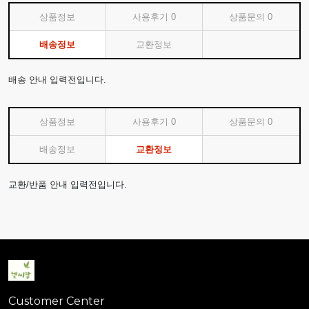
상품정보
사용후기
0
상품문의
0
배송정보
교환정보
배송 안내 입력전입니다.
상품정보
사용후기
0
상품문의
0
배송정보
교환정보
교환/반품 안내 입력전입니다.
Customer Center