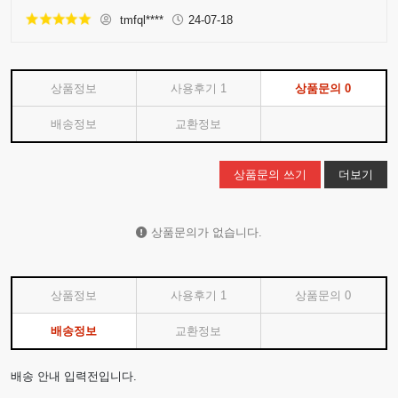
tmfql****
24-07-18
상품정보
사용후기
1
상품문의
0
배송정보
교환정보
상품문의 쓰기
더보기
상품문의가 없습니다.
상품정보
사용후기
1
상품문의
0
배송정보
교환정보
배송 안내 입력전입니다.