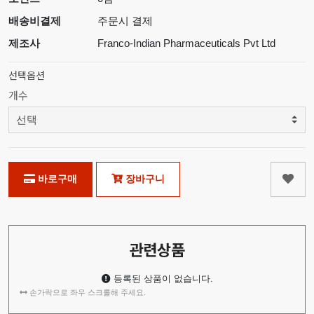
배송비결제
주문시 결제
제조사
Franco-Indian Pharmaceuticals Pvt Ltd
선택옵션
개수
바로구매
장바구니
관련상품
등록된 상품이 없습니다.
손가락으로 좌우 스크롤해 주세요.