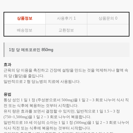
상품정보
사용후기
1
상품문의
0
배송정보
교환정보
1정 당 메트포르민 850mg
효과
근육의 당 이용을 촉진하고 간장에 설탕을 만드는 것을 억제하거나 혈액 속
의 당 (혈당)을 줄입니다.
일반적으로 2 형 당뇨병의 치료에 사용됩니다.
용법
통상 성인 1 일 1 정 (주성분으로서 500mg)을 1 일 2 ~ 3 회로 나누어 식사 직
전 또는 식후에 복용하는 것부터 시작합니다.
유지 량은 효과를 보면서 결정할 수 있지만, 일반적으로 1 일 1.5 ~ 3 정
(750~1,500mg)을 1 일 2 ~ 3 회로 나누어 복용합니다.
일반적으로 10 세 이상의 소아는 1 일 1 정 (500mg)을 1 일 2 ~ 3 회로 나누어
식사 직전 또는 식후에 복용하는 것부터 시작합니다.