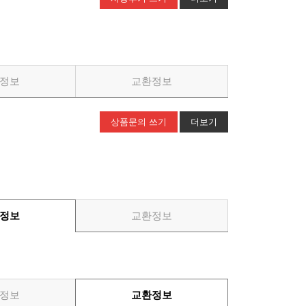
정보
교환정보
상품문의 쓰기
더보기
정보
교환정보
정보
교환정보