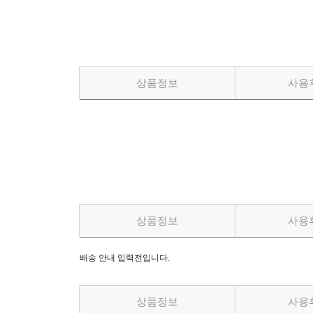
상품정보
사용
상품정보
사용
배송 안내 입력전입니다.
상품정보
사용