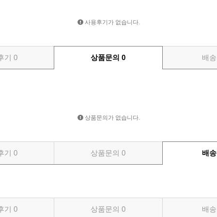
사용후기가 없습니다.
후기
0
상품문의
0
배송
상품문의가 없습니다.
후기
0
상품문의
0
배송
후기
0
상품문의
0
배송