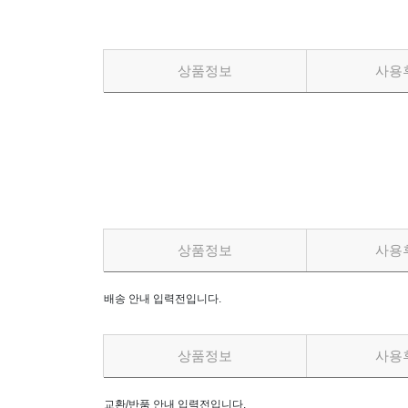
상품정보
사용
상품정보
사용
배송 안내 입력전입니다.
상품정보
사용
교환/반품 안내 입력전입니다.