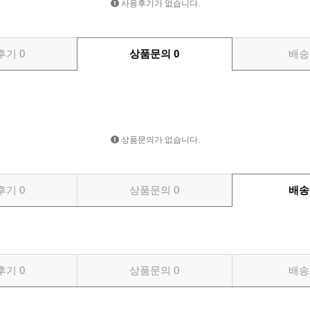
사용후기가 없습니다.
후기
0
상품문의
0
배송
상품문의가 없습니다.
후기
0
상품문의
0
배송
후기
0
상품문의
0
배송