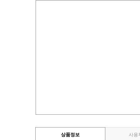
상품정보
사용