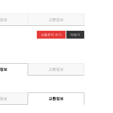
정보
교환정보
상품문의 쓰기
더보기
정보
교환정보
정보
교환정보