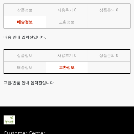
상품정보
사용후기
0
상품문의
0
배송정보
교환정보
배송 안내 입력전입니다.
상품정보
사용후기
0
상품문의
0
배송정보
교환정보
교환/반품 안내 입력전입니다.
Customer Center