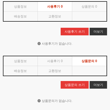
상품정보
사용후기
0
상품문의
0
배송정보
교환정보
사용후기 쓰기
더보기
사용후기가 없습니다.
상품정보
사용후기
0
상품문의
0
배송정보
교환정보
상품문의 쓰기
더보기
상품문의가 없습니다.