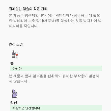
캄피실린 캡슐의 작동 원리
본 제품
은 항생제입니다. 이는 박테리아가 생존하는 데 필요
한 박테리아 보호 덮개(세포벽)를 형성하는 것을 방지하여 박
테리아를 죽입니다.
안전 조언
술
안전한
본 제품
과 함께 알코올을 섭취해도 유해한 부작용이 발생하
지 않습니다.
임신
처방하면 안전합니다