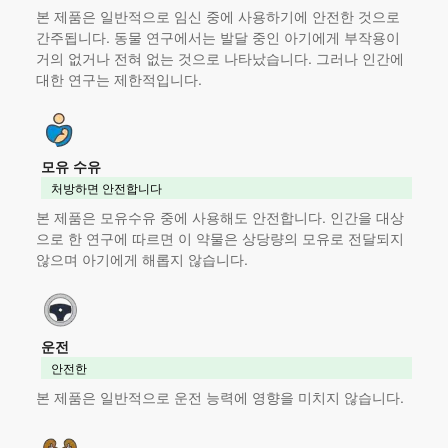
본 제품
은 일반적으로 임신 중에 사용하기에 안전한 것으로
간주됩니다. 동물 연구에서는 발달 중인 아기에게 부작용이
거의 없거나 전혀 없는 것으로 나타났습니다. 그러나 인간에
대한 연구는 제한적입니다.
모유 수유
처방하면 안전합니다
본 제품
은 모유수유 중에 사용해도 안전합니다. 인간을 대상
으로 한 연구에 따르면 이 약물은 상당량의 모유로 전달되지
않으며 아기에게 해롭지 않습니다.
운전
안전한
본 제품
은 일반적으로 운전 능력에 영향을 미치지 않습니다.