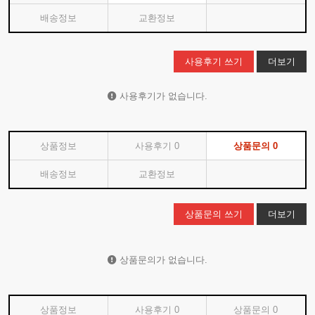
배송정보
교환정보
사용후기 쓰기
더보기
사용후기가 없습니다.
상품정보
사용후기
0
상품문의
0
배송정보
교환정보
상품문의 쓰기
더보기
상품문의가 없습니다.
상품정보
사용후기
0
상품문의
0