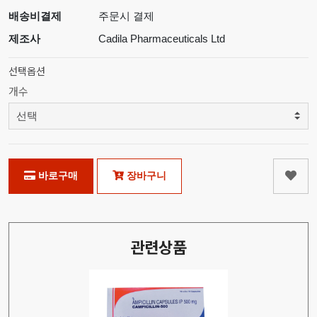
배송비결제
주문시 결제
제조사
Cadila Pharmaceuticals Ltd
선택옵션
개수
바로구매
장바구니
관련상품