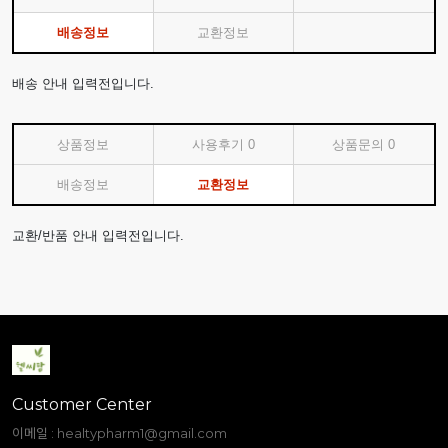
배송정보
교환정보
배송 안내 입력전입니다.
상품정보
사용후기
0
상품문의
0
배송정보
교환정보
교환/반품 안내 입력전입니다.
Customer Center
이메일 :
healtypharm1@gmail.com