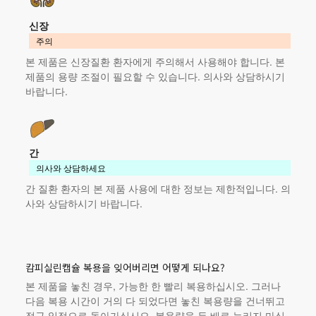
신장
주의
본 제품
은 신장질환 환자에게 주의해서 사용해야 합니다.
본
제품
의 용량 조절이 필요할 수 있습니다. 의사와 상담하시기
바랍니다.
간
의사와 상담하세요
간 질환 환자의
본 제품
사용에 대한 정보는 제한적입니다. 의
사와 상담하시기 바랍니다.
캄피실린캡슐 복용을 잊어버리면 어떻게 되나요?
본 제품
을 놓친 경우, 가능한 한 빨리 복용하십시오. 그러나
다음 복용 시간이 거의 다 되었다면 놓친 복용량을 건너뛰고
정규 일정으로 돌아가십시오. 복용량을 두 배로 늘리지 마십