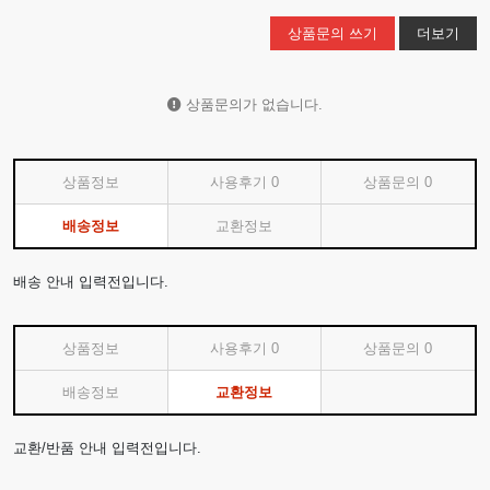
상품문의 쓰기
더보기
상품문의가 없습니다.
상품정보
사용후기
0
상품문의
0
배송정보
교환정보
배송 안내 입력전입니다.
상품정보
사용후기
0
상품문의
0
배송정보
교환정보
교환/반품 안내 입력전입니다.