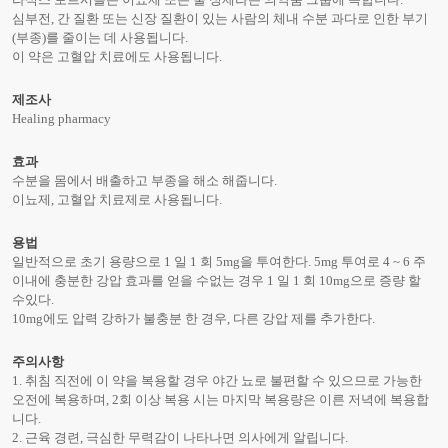
심부전, 간 질환 또는 신장 질환이 있는 사람의 체내 수분 과다로 인한 부기
(부종)를 줄이는 데 사용됩니다.
이 약은 고혈압 치료에도 사용됩니다.
제조사
Healing pharmacy
효과
수분을 몸에서 배출하고 부종을 해소 해줍니다.
이뇨제, 고혈압 치료제로 사용됩니다.
용법
일반적으로 초기 용량으로 1 일 1 회 5mg을 투여한다. 5mg 투여로 4 ~ 6 주
이내에 충분한 강압 효과를 얻을 수없는 경우 1 일 1 회 10mg으로 증량 할
수있다.
10mg에도 압력 강하가 불충분 한 경우, 다른 강압 제를 추가한다.
주의사항
1. 취침 직전에 이 약을 복용할 경우 야간 뇨로 불편할 수 있으므로 가능한
오전에 복용하며, 2회 이상 복용 시는 마지막 복용량은 이른 저녁에 복용합
니다.
2. 근육 경련, 극심한 무력감이 나타나면 의사에게 알립니다.