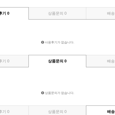
후기
0
상품문의
0
배송
사용후기가 없습니다.
후기
0
상품문의
0
배송
상품문의가 없습니다.
후기
0
상품문의
0
배송