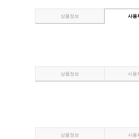
상품정보
사용
상품정보
사용
상품정보
사용