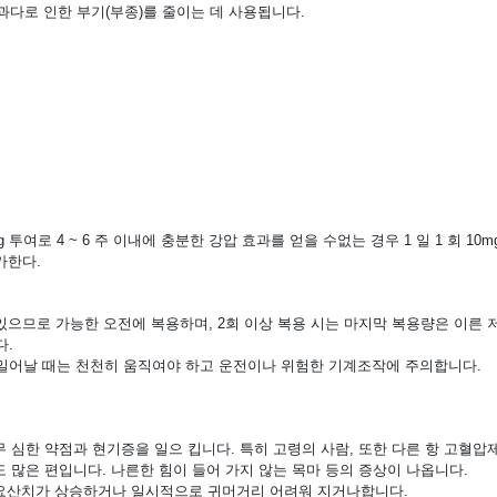
 과다로 인한 부기(부종)를 줄이는 데 사용됩니다.
 투여로 4 ~ 6 주 이내에 충분한 강압 효과를 얻을 수없는 경우 1 일 1 회 10
가한다.
수 있으므로 가능한 오전에 복용하며, 2회 이상 복용 시는 마지막 복용량은 이른
다.
 일어날 때는 천천히 움직여야 하고 운전이나 위험한 기계조작에 주의합니다.
 심한 약점과 현기증을 일으 킵니다. 특히 고령의 사람, 또한 다른 항 고혈압
 많은 편입니다. 나른한 힘이 들어 가지 않는 목마 등의 증상이 나옵니다.
 요산치가 상승하거나 일시적으로 귀머거리 어려워 지거나합니다.