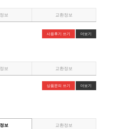
정보
교환정보
사용후기 쓰기
더보기
정보
교환정보
상품문의 쓰기
더보기
정보
교환정보