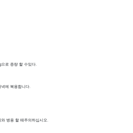
mg으로 증량 할 수있다.
 저녁에 복용합니다.
제와 병용 할 때주의하십시오.