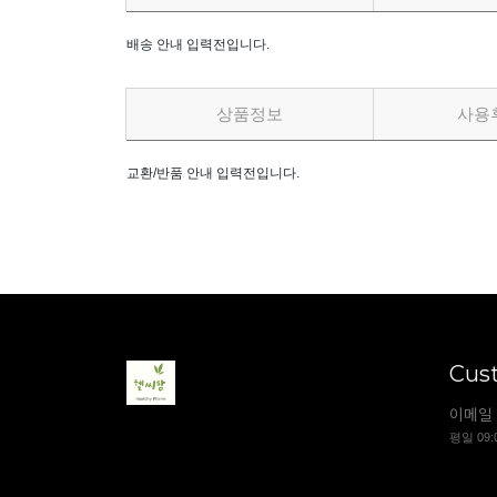
배송 안내 입력전입니다.
상품정보
사용
교환/반품 안내 입력전입니다.
Cus
이메일 
평일 09: