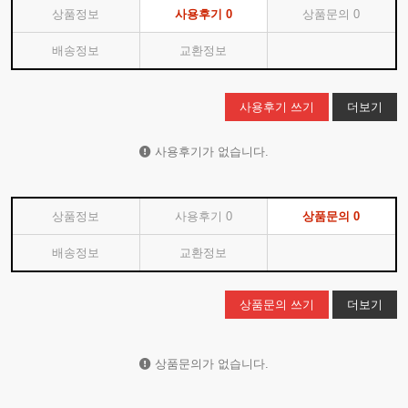
상품정보
사용후기
0
상품문의
0
배송정보
교환정보
사용후기 쓰기
더보기
사용후기가 없습니다.
상품정보
사용후기
0
상품문의
0
배송정보
교환정보
상품문의 쓰기
더보기
상품문의가 없습니다.