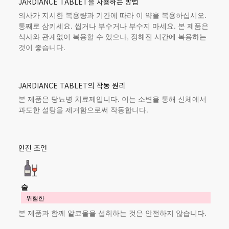
JARDIANCE TABLET을 사용하는 방법
의사가 지시한 복용량과 기간에 따라 이 약을 복용하십시오.
통째로 삼키세요. 씹거나 부수거나 부수지 마세요.
본 제품
은
식사와 관계없이 복용할 수 있으나, 정해진 시간에 복용하는
것이 좋습니다.
JARDIANCE TABLET의 작동 원리
본 제품
은 당뇨병 치료제입니다. 이는 소변을 통해 신체에서
과도한 설탕을 제거함으로써 작동합니다.
안전 조언
술
위험한
본 제품
과 함께 알코올을 섭취하는 것은 안전하지 않습니다.