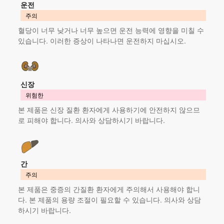
운전
주의
혈당이 너무 낮거나 너무 높으면 운전 능력에 영향을 미칠 수
있습니다. 이러한 증상이 나타나면 운전하지 마십시오.
신장
위험한
본 제품
은 신장 질환 환자에게 사용하기에 안전하지 않으므
로 피해야 합니다. 의사와 상담하시기 바랍니다.
간
주의
본 제품
은 중증의 간질환 환자에게 주의해서 사용해야 합니
다.
본 제품
의 용량 조절이 필요할 수 있습니다. 의사와 상담
하시기 바랍니다.