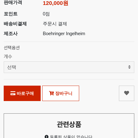
판매가격
120,000원
포인트
0점
배송비결제
주문시 결제
제조사
Boehringer Ingelheim
선택옵션
개수
바로구매
장바구니
관련상품
등록된 상품이 없습니다.