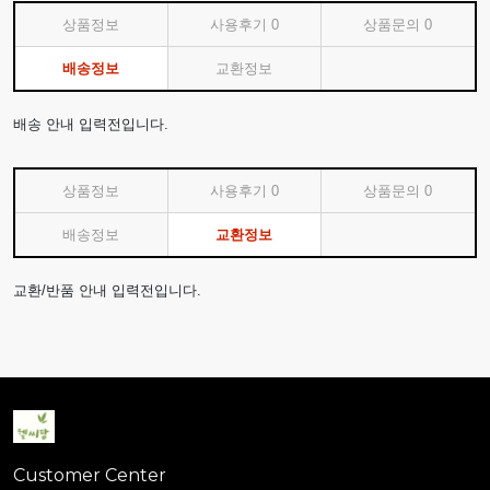
상품정보
사용후기
0
상품문의
0
배송정보
교환정보
배송 안내 입력전입니다.
상품정보
사용후기
0
상품문의
0
배송정보
교환정보
교환/반품 안내 입력전입니다.
Customer Center