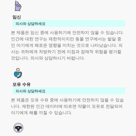
임신
의사와 상담하세요
본 제품
은 임신 중에 사용하기에 안전하지 않을 수 있습니다.
인간에 대한 연구는 제한적이지만 동물 연구에서는 발달 중
인 아기에게 해로운 영향을 미치는 것으로 나타났습니다. 의
사는 귀하에게 처방하기 전에 이점과 잠재적 위험을 평가할
것입니다. 의사와 상담하시기 바랍니다.
모유 수유
의사와 상담하세요
본 제품
은 모유 수유 중에 사용하기에 안전하지 않을 수 있습
니다. 제한된 인간 데이터에 따르면 약물이 모유로 전달되어
아기에게 해를 끼칠 수 있습니다.