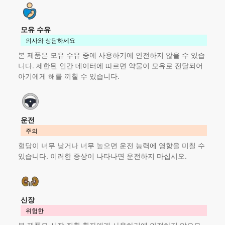
모유 수유
의사와 상담하세요
본 제품
은 모유 수유 중에 사용하기에 안전하지 않을 수 있습
니다. 제한된 인간 데이터에 따르면 약물이 모유로 전달되어
아기에게 해를 끼칠 수 있습니다.
운전
주의
혈당이 너무 낮거나 너무 높으면 운전 능력에 영향을 미칠 수
있습니다. 이러한 증상이 나타나면 운전하지 마십시오.
신장
위험한
본 제품
은 신장 질환 환자에게 사용하기에 안전하지 않으므