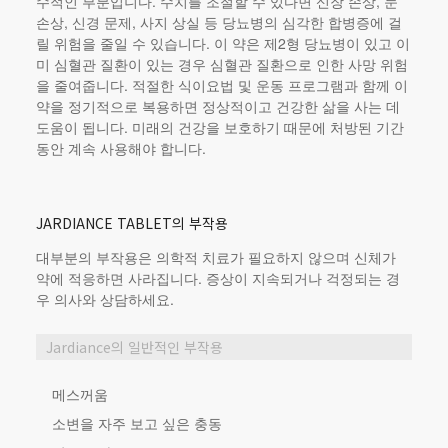
수적인 부분입니다. 수치를 조절할 수 있다면 신장 손상, 눈
손상, 신경 문제, 사지 상실 등 당뇨병의 심각한 합병증에 걸
릴 위험을 줄일 수 있습니다. 이 약은 제2형 당뇨병이 있고 이
미 심혈관 질환이 있는 경우 심혈관 질환으로 인한 사망 위험
을 줄여줍니다. 적절한 식이요법 및 운동 프로그램과 함께 이
약을 정기적으로 복용하면 정상적이고 건강한 삶을 사는 데
도움이 됩니다. 미래의 건강을 보호하기 때문에 처방된 기간
동안 계속 사용해야 합니다.
JARDIANCE TABLET의 부작용
대부분의 부작용은 의학적 치료가 필요하지 않으며 신체가
약에 적응하면 사라집니다. 증상이 지속되거나 걱정되는 경
우 의사와 상담하세요.
Jardiance의 일반적인 부작용
메스꺼움
소변을 자주 보고 싶은 충동