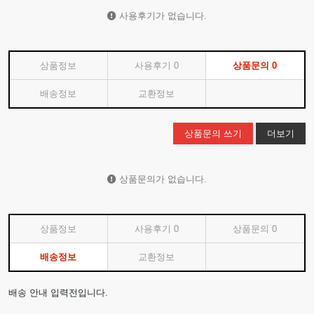
사용후기가 없습니다.
상품정보
사용후기
0
상품문의
0
배송정보
교환정보
상품문의 쓰기
더보기
상품문의가 없습니다.
상품정보
사용후기
0
상품문의
0
배송정보
교환정보
배송 안내 입력전입니다.