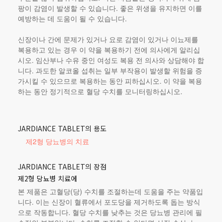
팡이 감염이 발생할 수 있습니다. 좋은 위생을 유지하면 이를
예방하는 데 도움이 될 수 있습니다.
신장이나 간에 문제가 있거나 요로 감염이 있거나 이뇨제를
복용하고 있는 경우 이 약을 복용하기 전에 의사에게 알리십
시오. 임산부나 수유 중인 여성도 복용 전 의사와 상담해야 합
니다. 과도한 알코올 섭취는 일부 부작용이 발생할 위험을 증
가시킬 수 있으므로 복용하는 동안 피하십시오. 이 약을 복용
하는 동안 정기적으로 혈당 수치를 모니터링하십시오.
JARDIANCE TABLET의 용도
제2형 당뇨병의 치료
JARDIANCE TABLET의 장점
제2형 당뇨병 치료에
본 제품
은 고혈당(당) 수치를 조절하는데 도움을 주는 약품입
니다. 이는 신장이 혈류에서 포도당을 제거하도록 돕는 방식
으로 작동합니다. 혈당 수치를 낮추는 것은 당뇨병 관리에 필