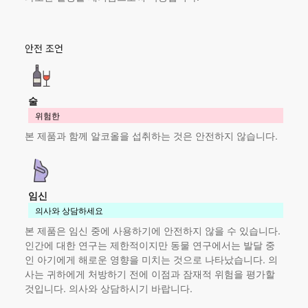
안전 조언
술
위험한
본 제품
과 함께 알코올을 섭취하는 것은 안전하지 않습니다.
임신
의사와 상담하세요
본 제품
은 임신 중에 사용하기에 안전하지 않을 수 있습니다.
인간에 대한 연구는 제한적이지만 동물 연구에서는 발달 중
인 아기에게 해로운 영향을 미치는 것으로 나타났습니다. 의
사는 귀하에게 처방하기 전에 이점과 잠재적 위험을 평가할
것입니다. 의사와 상담하시기 바랍니다.