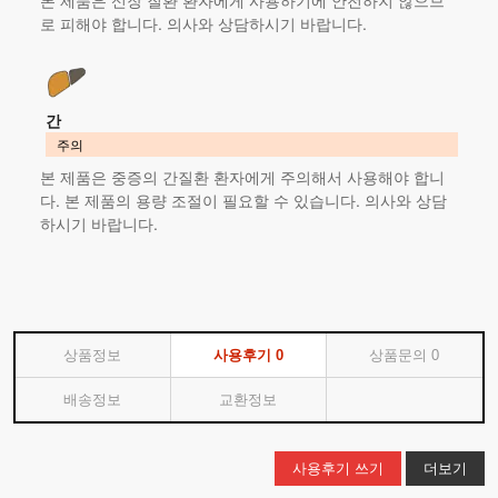
로 피해야 합니다. 의사와 상담하시기 바랍니다.
간
주의
본 제품
은 중증의 간질환 환자에게 주의해서 사용해야 합니
다.
본 제품
의 용량 조절이 필요할 수 있습니다. 의사와 상담
하시기 바랍니다.
상품정보
사용후기
0
상품문의
0
배송정보
교환정보
사용후기 쓰기
더보기