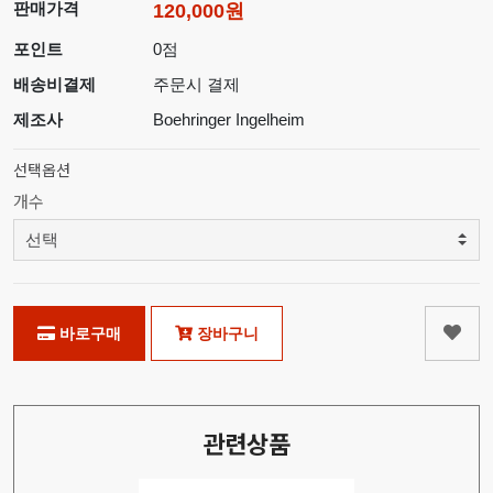
판매가격
120,000원
포인트
0점
배송비결제
주문시 결제
제조사
Boehringer Ingelheim
선택옵션
개수
바로구매
장바구니
관련상품