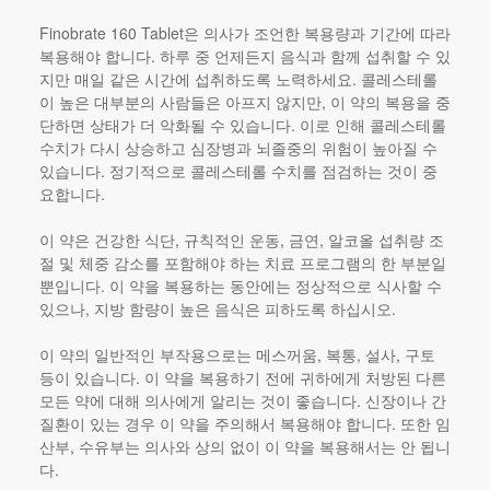
Finobrate 160 Tablet은 의사가 조언한 복용량과 기간에 따라
복용해야 합니다. 하루 중 언제든지 음식과 함께 섭취할 수 있
지만 매일 같은 시간에 섭취하도록 노력하세요. 콜레스테롤
이 높은 대부분의 사람들은 아프지 않지만, 이 약의 복용을 중
단하면 상태가 더 악화될 수 있습니다. 이로 인해 콜레스테롤
수치가 다시 상승하고 심장병과 뇌졸중의 위험이 높아질 수
있습니다. 정기적으로 콜레스테롤 수치를 점검하는 것이 중
요합니다.
이 약은 건강한 식단, 규칙적인 운동, 금연, 알코올 섭취량 조
절 ​​및 체중 감소를 포함해야 하는 치료 프로그램의 한 부분일
뿐입니다. 이 약을 복용하는 동안에는 정상적으로 식사할 수
있으나, 지방 함량이 높은 음식은 피하도록 하십시오.
이 약의 일반적인 부작용으로는 메스꺼움, 복통, 설사, 구토
등이 있습니다. 이 약을 복용하기 전에 귀하에게 처방된 다른
모든 약에 대해 의사에게 알리는 것이 좋습니다. 신장이나 간
질환이 있는 경우 이 약을 주의해서 복용해야 합니다. 또한 임
산부, 수유부는 의사와 상의 없이 이 약을 복용해서는 안 됩니
다.