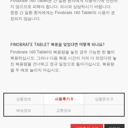
Finobrate 160 Tablet은 간 질환 환자에게 사용하기에 안전하
지 않으므로 피해야 합니다. 의사와 상담하시기 바랍니다.
중증 간 질환 환자에게는 Finobrate 160 Tablet의 사용이 권
장되지 않습니다.
FINOBRATE TABLET 복용을 잊었다면 어떻게 되나요?
Finobrate 160 Tablet의 복용량을 놓친 경우 가능한 한 빨리
복용하십시오. 그러나 다음 복용 시간이 거의 다 되었다면 놓
친 복용량을 건너뛰고 정규 일정으로 돌아가십시오. 복용량
을 두 배로 늘리지 마십시오.
상품정보
사용후기
0
상품문의
0
배송정보
교환정보