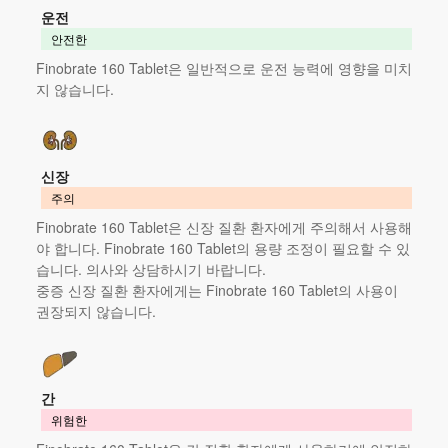
운전
안전한
Finobrate 160 Tablet은 일반적으로 운전 능력에 영향을 미치
지 않습니다.
신장
주의
Finobrate 160 Tablet은 신장 질환 환자에게 주의해서 사용해
야 합니다. Finobrate 160 Tablet의 용량 조정이 필요할 수 있
습니다. 의사와 상담하시기 바랍니다.
중증 신장 질환 환자에게는 Finobrate 160 Tablet의 사용이
권장되지 않습니다.
간
위험한