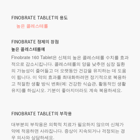
FINOBRATE TABLET의 용도
높은 콜레스테롤
FINOBRATE 정제의 장점
높은 콜레스테롤에
Finobrate 160 Tablet은 신체의 높은 콜레스테롤 수치를 효과
적으로 감소시킵니다. 콜레스테롤의 양을 낮추면 심장 질환
의 가능성이 줄어들고 더 오랫동안 건강을 유지하는 데 도움
이 됩니다. 이 약의 효과를 최대화하려면 정기적으로 복용하
고 적절한 생활 방식 변화(예: 건강한 식습관, 활동적인 생활
유지)를 하십시오. 기분이 좋아지더라도 계속 복용하세요.
FINOBRATE TABLET의 부작용
대부분의 부작용은 의학적 치료가 필요하지 않으며 신체가
약에 적응하면 사라집니다. 증상이 지속되거나 걱정되는 경
우 의사와 상담하세요.