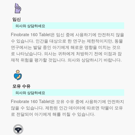
임신
의사와 상담하세요
Finobrate 160 Tablet은 임신 중에 사용하기에 안전하지 않을
수 있습니다. 인간을 대상으로 한 연구는 제한적이지만, 동물
연구에서는 발달 중인 아기에게 해로운 영향을 미치는 것으
로 나타났습니다. 의사는 귀하에게 처방하기 전에 이점과 잠
재적 위험을 평가할 것입니다. 의사와 상담하시기 바랍니다.
모유 수유
의사와 상담하세요
Finobrate 160 Tablet은 모유 수유 중에 사용하기에 안전하지
않을 수 있습니다. 제한된 인간 데이터에 따르면 약물이 모유
로 전달되어 아기에게 해를 끼칠 수 있습니다.