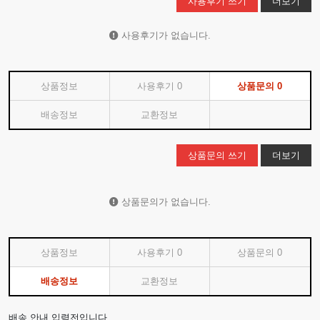
사용후기 쓰기
더보기
사용후기가 없습니다.
상품정보
사용후기
0
상품문의
0
배송정보
교환정보
상품문의 쓰기
더보기
상품문의가 없습니다.
상품정보
사용후기
0
상품문의
0
배송정보
교환정보
배송 안내 입력전입니다.