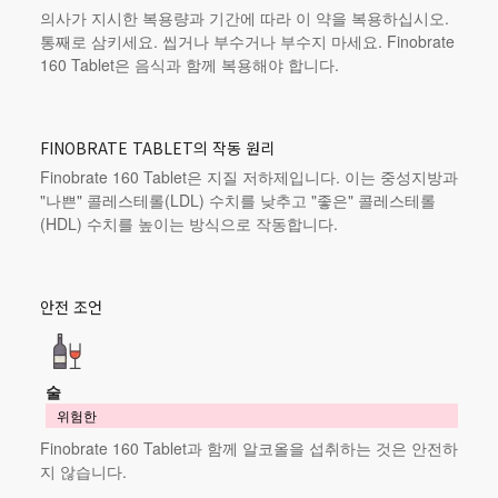
의사가 지시한 복용량과 기간에 따라 이 약을 복용하십시오.
통째로 삼키세요. 씹거나 부수거나 부수지 마세요. Finobrate
160 Tablet은 음식과 함께 복용해야 합니다.
FINOBRATE TABLET의 작동 원리
Finobrate 160 Tablet은 지질 저하제입니다. 이는 중성지방과
"나쁜" 콜레스테롤(LDL) 수치를 낮추고 "좋은" 콜레스테롤
(HDL) 수치를 높이는 방식으로 작동합니다.
안전 조언
술
위험한
Finobrate 160 Tablet과 함께 알코올을 섭취하는 것은 안전하
지 않습니다.