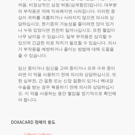
꺼움, 비정상적인 심장 박동(심계항진)입니다. 대부분
의 부작용은 약에 익숙해지면 사라집니다. 이러한 증
상이 귀하를 괴롭히거나 사라지지 않으면 의사와 상
담하십시오. 현기증의 가능성을 줄이려면 앉아 있거
나 누워 있었다면 천천히 일어나십시오. 또한 혈압이
너무 낮아질 수 있습니다. 일부 부작용은 심각할 수
있으며 긴급한 의료 처치가 필요할 수 있습니다. 의사
가 부작용을 예방하거나 줄이는 방법에 대해 도움을
줄 수 있습니다.
임신 중이거나 임신을 고려 중이거나 모유 수유 중이
라면 이 약을 사용하기 전에 의사와 상담하십시오. 또
한 심부전, 간 질환 또는 신장 질환이 있거나 백내장
수술을 받는 경우 복용하기 전에 의사와 상담하십시
오. 이 약을 사용하는 동안 혈압을 정기적으로 확인해
야 합니다.
DOXACARD 정제의 용도
고혈압(고혈압)