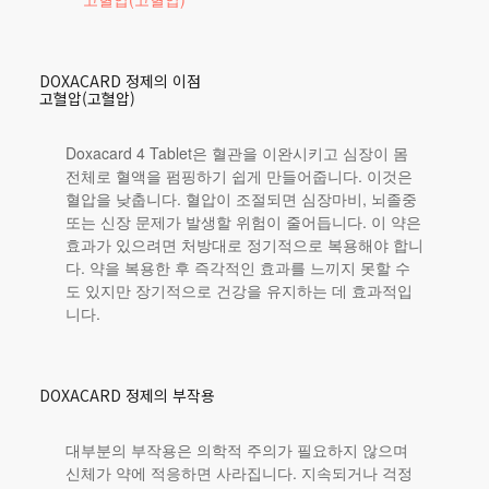
DOXACARD 정제의 이점
고혈압(고혈압)
Doxacard 4 Tablet은 혈관을 이완시키고 심장이 몸
전체로 혈액을 펌핑하기 쉽게 만들어줍니다. 이것은
혈압을 낮춥니다. 혈압이 조절되면 심장마비, 뇌졸중
또는 신장 문제가 발생할 위험이 줄어듭니다. 이 약은
효과가 있으려면 처방대로 정기적으로 복용해야 합니
다. 약을 복용한 후 즉각적인 효과를 느끼지 못할 수
도 있지만 장기적으로 건강을 유지하는 데 효과적입
니다.
DOXACARD 정제의 부작용
대부분의 부작용은 의학적 주의가 필요하지 않으며
신체가 약에 적응하면 사라집니다. 지속되거나 걱정