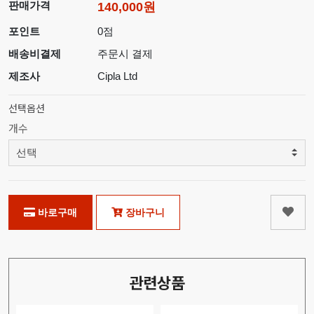
판매가격
140,000원
포인트
0점
배송비결제
주문시 결제
제조사
Cipla Ltd
선택옵션
개수
바로구매
장바구니
관련상품