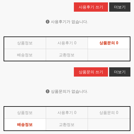
사용후기 쓰기
더보기
사용후기가 없습니다.
상품정보
사용후기
0
상품문의
0
배송정보
교환정보
상품문의 쓰기
더보기
상품문의가 없습니다.
상품정보
사용후기
0
상품문의
0
배송정보
교환정보