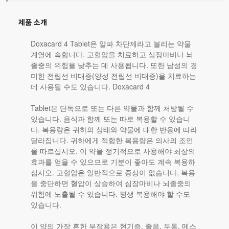
제품 소개
Doxacard 4 Tablet은 알파 차단제라고 불리는 약물
계열에 속합니다. 고혈압을 치료하고 심장마비나 뇌
졸중의 위험을 낮추는 데 사용됩니다. 또한 남성의 경
미한 전립선 비대증(양성 전립선 비대증)을 치료하는
데 사용될 수도 있습니다. Doxacard 4
Tablet은 단독으로 또는 다른 약물과 함께 처방될 수
있습니다. 음식과 함께 또는 따로 복용할 수 있습니
다. 복용량은 귀하의 상태와 약물에 대한 반응에 따라
달라집니다. 귀하에게 적합한 복용량은 의사의 조언
을 따르십시오. 이 약을 정기적으로 사용해야 최상의
효과를 얻을 수 있으므로 기분이 좋아도 계속 복용하
십시오. 고혈압은 일반적으로 증상이 없습니다. 복용
을 중단하면 혈압이 상승하여 심장마비나 뇌졸중의
위험에 노출될 수 있습니다. 평생 복용해야 할 수도
있습니다.
이 약의 가장 흔한 부작용은 현기증, 졸음, 두통, 메스