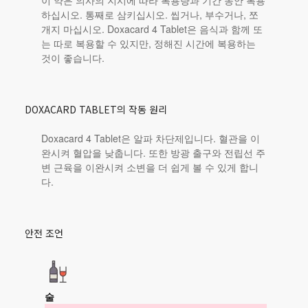
이 약은 의사의 지시에 따라 복용량과 기간 동안 복용
하십시오. 통째로 삼키십시오. 씹거나, 부수거나, 쪼
개지 마십시오. Doxacard 4 Tablet은 음식과 함께 또
는 따로 복용할 수 있지만, 정해진 시간에 복용하는
것이 좋습니다.
DOXACARD TABLET의 작동 원리
Doxacard 4 Tablet은 알파 차단제입니다. 혈관을 이
완시켜 혈압을 낮춥니다. 또한 방광 출구와 전립선 주
변 근육을 이완시켜 소변을 더 쉽게 볼 수 있게 합니
다.
안전 조언
술