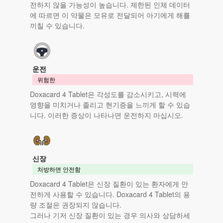
전하지 않을 가능성이 높습니다. 제한된 인체 데이터
에 따르면 이 약물은 모유로 전달되어 아기에게 해를
끼칠 수 있습니다.
운전
위험한
Doxacard 4 Tablet은 각성도를 감소시키고, 시력에
영향을 미치거나 졸리고 현기증을 느끼게 할 수 있습
니다. 이러한 증상이 나타나면 운전하지 마십시오.
신장
처방하면 안전함
Doxacard 4 Tablet은 신장 질환이 있는 환자에게 안
전하게 사용할 수 있습니다. Doxacard 4 Tablet의 용
량 조절은 권장되지 않습니다.
그러나 기저 신장 질환이 있는 경우 의사와 상담하세