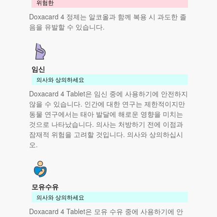
위험한
Doxacard 4 정제는 알코올과 함께 복용 시 과도한 졸
음을 유발할 수 있습니다.
임신
의사와 상의하세요
Doxacard 4 Tablet은 임신 중에 사용하기에 안전하지
않을 수 있습니다. 인간에 대한 연구는 제한적이지만
동물 연구에서는 태아 발달에 해로운 영향을 미치는
것으로 나타났습니다. 의사는 처방하기 전에 이점과
잠재적 위험을 고려할 것입니다. 의사와 상의하십시
오.
모유수유
의사와 상의하세요
Doxacard 4 Tablet은 모유 수유 중에 사용하기에 안