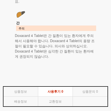
요.
간
주의
Doxacard 4 Tablet은 간 질환이 있는 환자에게 주의
해서 사용해야 합니다. Doxacard 4 Tablet의 용량 조
절이 필요할 수 있습니다. 의사와 상의하십시오.
Doxacard 4 Tablet은 심각한 간 질환이 있는 환자에
게 권장되지 않습니다.
상품정보
사용후기
0
상품문의
0
배송정보
교환정보