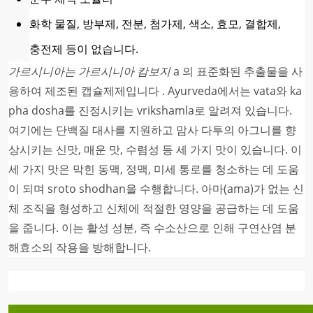
화학 물질, 방부제, 전분, 첨가제, 색소, 효모, 결합제,
충전제 등이 없습니다.
가르시니아는 가르시니아 캄보지
a 의 표준화된 추출물을 사
용하여 제조된 캡슐제제입니다
. Ayurveda에서는 vata와 ka
pha dosha를 진정시키는 vrikshamla로 알려져 있습니다.
여기에는 단백질 대사를 지원하고 맘사 다투의 아그니를 향
상시키는 신맛, 매운 맛, 수렴성 등 세 가지 맛이 있습니다. 이
세 가지 맛은 막힌 동맥, 정맥, 미세 통로를 청소하는 데 도움
이 되며 sroto shodhan을 수행합니다. 아마(ama)가 없는 신
체 조직을 형성하고 신체에 적절한 영양을 공급하는 데 도움
을 줍니다. 이는 활성 성분, 즉 수소산으로 인해 구연산염 분
해효소의 작용을 방해합니다.