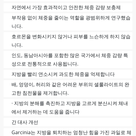
자연에서 가장 효과적이고 안전한 체중 감량 보충제
부작용 없이 체중을 줄이는 역할을 광범위하게 연구했습
니다.
호르몬을 변화시키지 않거나 피부를 느슨하게 하지 않습
니다.
인도, 동남아시아를 포함한 많은 국가에서 체중 감량 특
성으로 전통적으로 사용됩니다.
지방을 빨리 연소시켜 과도한 체중을 억제합니다
배, 엉덩이, 허리와 같은 어려운 부위의 셀룰라이트의 완
고한 침전물을 제거합니다.
· 지방의 분해를 촉진하고 지방을 고르게 분산시켜 체내
에서 제거하는 데 도움을 줍니다
간 대사 개선
Garcinia는 지방을 퇴치하는 엄청난 힘을 가진 과일로 체