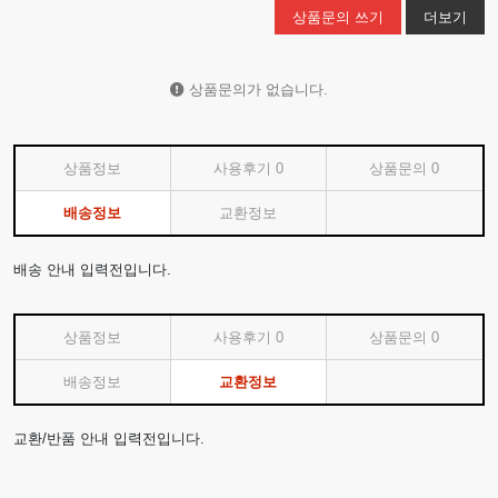
상품문의 쓰기
더보기
상품문의가 없습니다.
상품정보
사용후기
0
상품문의
0
배송정보
교환정보
배송 안내 입력전입니다.
상품정보
사용후기
0
상품문의
0
배송정보
교환정보
교환/반품 안내 입력전입니다.