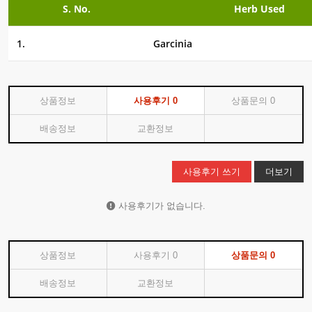
S. No.
Herb Used
1.
Garcinia
상품정보
사용후기
0
상품문의
0
배송정보
교환정보
사용후기 쓰기
더보기
사용후기가 없습니다.
상품정보
사용후기
0
상품문의
0
배송정보
교환정보