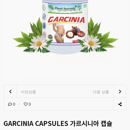
이전상품
다음 상품
0
0
GARCINIA CAPSULES 가르시니아 캡슐