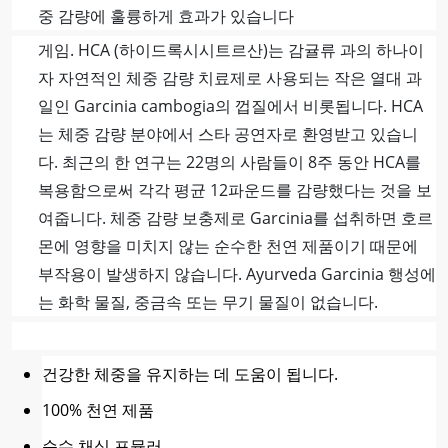
중 감량에 훌륭하게 효과가 있습니다
게임. HCA (하이드록시시트르산)는 감귤류 과의 하나이
자 자연적인 체중 감량 치료제로 사용되는 작은 열대 과
일인 Garcinia cambogia의 껍질에서 비롯됩니다. HCA
는 체중 감량 분야에서 스타 공연자로 환영받고 있습니
다. 최근의 한 연구는 22명의 사람들이 8주 동안 HCA를
복용함으로써 각각 평균 12파운드를 감량했다는 것을 보
여줍니다. 체중 감량 보충제로 Garcinia를 섭취하면 호르
몬에 영향을 미치지 않는 순수한 천연 제품이기 때문에
부작용이 발생하지 않습니다. Ayurveda Garcinia 행성에
는 화학 물질, 중금속 또는 무기 물질이 없습니다.
건강한 체중을 유지하는 데 도움이 됩니다.
100% 천연 제품
순수 채식 포뮬러