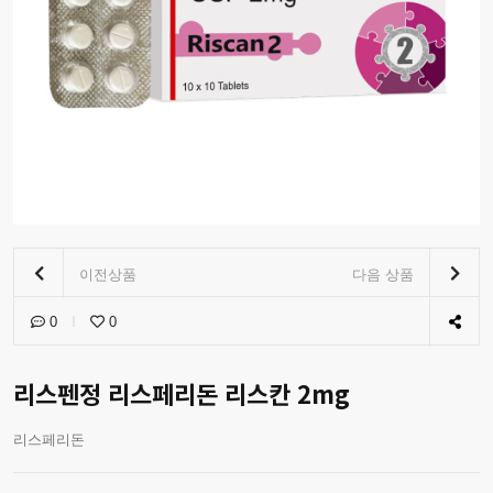
이전상품
다음 상품
0
0
리스펜정 리스페리돈 리스칸 2mg
리스페리돈