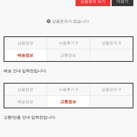
상품문의 쓰기
더보기
상품문의가 없습니다.
상품정보
사용후기
0
상품문의
0
배송정보
교환정보
배송 안내 입력전입니다.
상품정보
사용후기
0
상품문의
0
배송정보
교환정보
교환/반품 안내 입력전입니다.