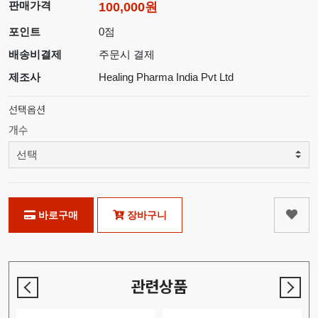
판매가격
100,000원
포인트
0점
배송비결제
주문시 결제
제조사
Healing Pharma India Pvt Ltd
선택옵션
개수
바로구매
장바구니
관련상품