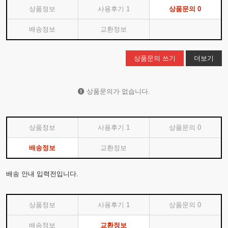
상품정보
사용후기
1
상품문의
0
배송정보
교환정보
상품문의 쓰기
더보기
상품문의가 없습니다.
상품정보
사용후기
1
상품문의
0
배송정보
교환정보
배송 안내 입력전입니다.
상품정보
사용후기
1
상품문의
0
배송정보
교환정보