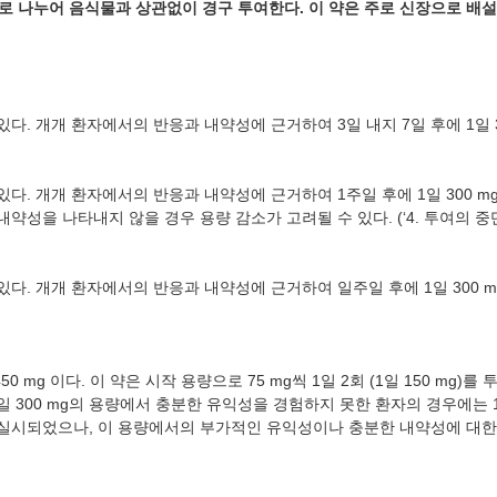
회로 나누어 음식물과 상관없이 경구 투여한다. 이 약은 주로 신장으로 배
있다. 개개 환자에서의 반응과 내약성에 근거하여 3일 내지 7일 후에 1일 
있다. 개개 환자에서의 반응과 내약성에 근거하여 1주일 후에 1일 300
m
내약성을 나타내지 않을 경우 용량 감소가 고려될 수 있다. (‘4. 투여의 중
 있다. 개개 환자에서의 반응과 내약성에 근거하여 일주일 후에 1일 300
m
450
mg
이다. 이 약은 시작 용량으로 75
mg
씩 1일 2회 (1일 150
mg
)를 
일 300
mg
의 용량에서 충분한 유익성을 경험하지 못한 환자의 경우에는 1
실시되었으나, 이 용량에서의 부가적인 유익성이나 충분한 내약성에 대한 