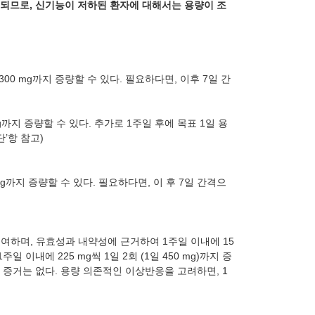
설되므로, 신기능이 저하된 환자에 대해서는 용량이 조
300
mg
까지 증량할 수 있다. 필요하다면, 이후 7일 간
g
까지 증량할 수 있다. 추가로 1주일 후에 목표 1일 용
단’항 참고)
g
까지 증량할 수 있다. 필요하다면, 이 후 7일 간격으
투여하며, 유효성과 내약성에 근거하여 1주일 이내에 15
주일 이내에 225
mg
씩 1일 2회 (1일 450
mg
)까지 증
증거는 없다. 용량 의존적인 이상반응을 고려하면, 1