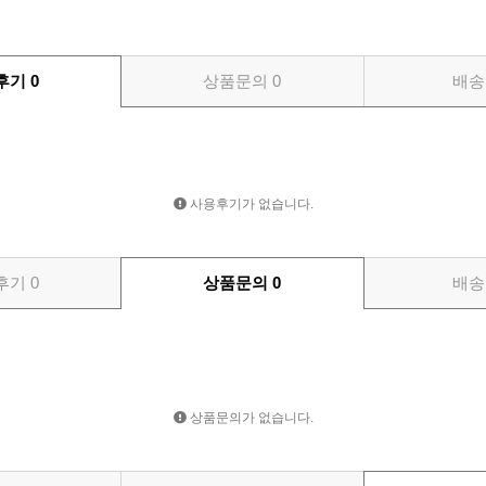
후기
0
상품문의
0
배송
사용후기가 없습니다.
후기
0
상품문의
0
배송
상품문의가 없습니다.