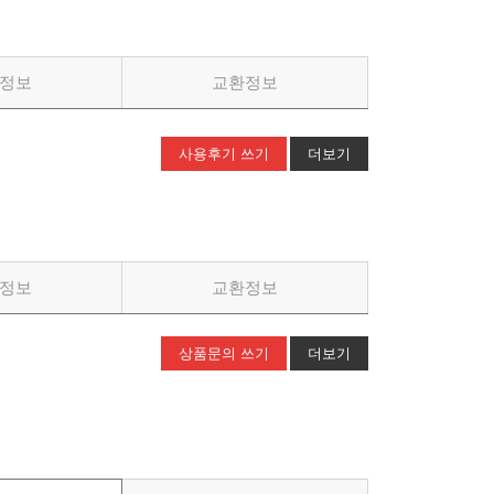
정보
교환정보
사용후기 쓰기
더보기
정보
교환정보
상품문의 쓰기
더보기