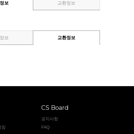
정보
교환정보
정보
교환정보
CS Board
공지사항
방침
FAQ