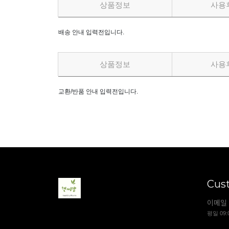
상품정보
사용
배송 안내 입력전입니다.
상품정보
사용
교환/반품 안내 입력전입니다.
Cus
이메일 
평일 09: