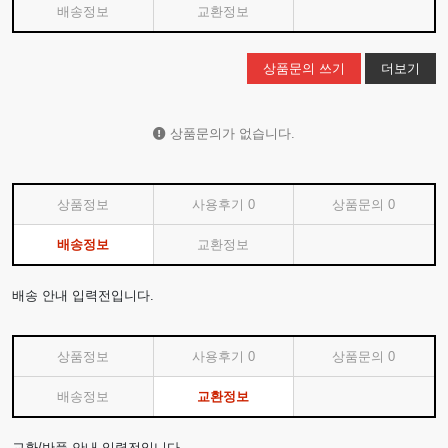
배송정보
교환정보
상품문의 쓰기
더보기
상품문의가 없습니다.
상품정보
사용후기
0
상품문의
0
배송정보
교환정보
배송 안내 입력전입니다.
상품정보
사용후기
0
상품문의
0
배송정보
교환정보
교환/반품 안내 입력전입니다.