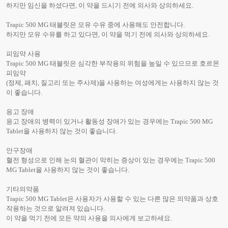
하지만 임신을 하셨다면, 이 약을 드시기 전에 의사와 상의하세요.
Trapic 500 MG 태블릿은 모유 수유 중에 사용해도 안전합니다.
하지만 모유 수유를 하고 있다면, 이 약을 먹기 전에 의사와 상의하세요.
피임약 사용
Trapic 500 MG 태블릿은 심각한 부작용의 위험을 높일 수 있으므로 호르몬
피임약
(정제, 패치, 질고리 또는 주사제)을 사용하는 여성에게는 사용하지 않는 것
이 좋습니다.
응고 장애
응고 장애의 병력이 있거나 활동성 장애가 있는 경우에는 Trapic 500 MG
Tablet을 사용하지 않는 것이 좋습니다.
안구장애
혈전 형성으로 인해 눈의 혈관이 막히는 증상이 있는 경우에는 Trapic 500
MG Tablet을 사용하지 않는 것이 좋습니다.
기타의약품
Trapic 500 MG Tablet은 사용자가 사용할 수 있는 다른 많은 의약품과 상호
작용하는 것으로 알려져 있습니다.
이 약을 먹기 전에 모든 약의 사용을 의사에게 보고하세요.