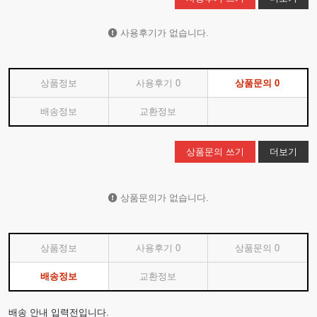
사용후기가 없습니다.
상품정보
사용후기
0
상품문의
0
배송정보
교환정보
상품문의 쓰기
더보기
상품문의가 없습니다.
상품정보
사용후기
0
상품문의
0
배송정보
교환정보
배송 안내 입력전입니다.