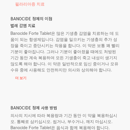
필라리아증 치료
BANOCIDE 정제의 이점
벌레 감염 치료
Banocide Forte Tablet은 많은 기생충 감염을 치료하는 데 도
움이 되는 항생제입니다. 감염을 일으키는 기생충의 추가 성
장을 죽이고 중단시키는 작용을 합니다. 이 약은 보통 꽤 빨리
기분이 좋아집니다. 그러나 기분이 좋아졌을 때에도 처방된
기간 동안 계속 복용하여 모든 기생충이 죽고 내성이 생기지
않도록 해야 합니다. 이 약은 일반적으로 임신 중이거나 모유
수유 중에 사용해도 안전하지만 의사와 상의해야 합니다.
더 보기
BANOCIDE 정제 사용 방법
의사의 지시에 따라 복용량과 기간 동안 이 약을 복용하십시
오. 통째로 삼키십시오. 씹거나, 부수거나, 깨지 마십시오.
Banocide Forte Tablet은 음식과 함께 복용해야 합니다.