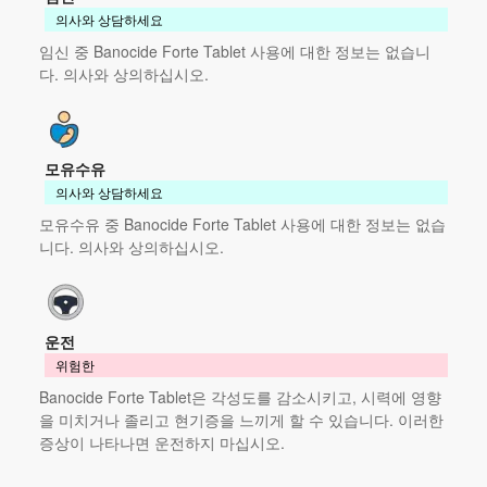
의사와 상담하세요
임신 중 Banocide Forte Tablet 사용에 대한 정보는 없습니
다. 의사와 상의하십시오.
모유수유
의사와 상담하세요
모유수유 중 Banocide Forte Tablet 사용에 대한 정보는 없습
니다. 의사와 상의하십시오.
운전
위험한
Banocide Forte Tablet은 각성도를 감소시키고, 시력에 영향
을 미치거나 졸리고 현기증을 느끼게 할 수 있습니다. 이러한
증상이 나타나면 운전하지 마십시오.