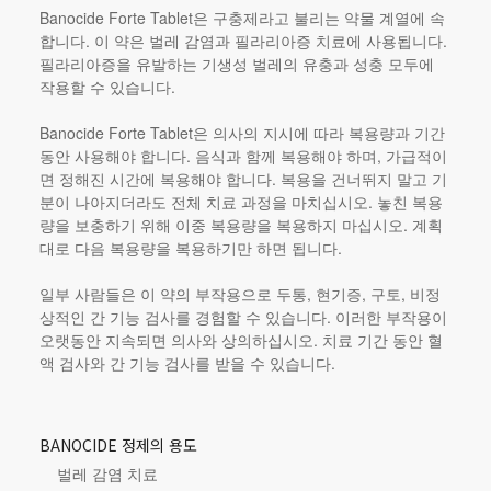
Banocide Forte Tablet은 구충제라고 불리는 약물 계열에 속
합니다. 이 약은 벌레 감염과 필라리아증 치료에 사용됩니다.
필라리아증을 유발하는 기생성 벌레의 유충과 성충 모두에
작용할 수 있습니다.
Banocide Forte Tablet은 의사의 지시에 따라 복용량과 기간
동안 사용해야 합니다. 음식과 함께 복용해야 하며, 가급적이
면 정해진 시간에 복용해야 합니다. 복용을 건너뛰지 말고 기
분이 나아지더라도 전체 치료 과정을 마치십시오. 놓친 복용
량을 보충하기 위해 이중 복용량을 복용하지 마십시오. 계획
대로 다음 복용량을 복용하기만 하면 됩니다.
일부 사람들은 이 약의 부작용으로 두통, 현기증, 구토, 비정
상적인 간 기능 검사를 경험할 수 있습니다. 이러한 부작용이
오랫동안 지속되면 의사와 상의하십시오. 치료 기간 동안 혈
액 검사와 간 기능 검사를 받을 수 있습니다.
BANOCIDE 정제의 용도
벌레 감염 치료