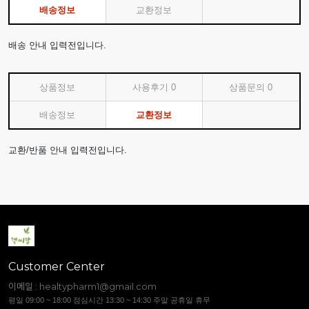
배송정보
교환정보
배송 안내 입력전입니다.
상품정보
사용후기
0
상품문의
0
배송정보
교환정보
교환/반품 안내 입력전입니다.
Customer Center
이메일 :
healtypharm1@gmail.com
평일 09:00 ~ 18:00 점심시간 13:30 ~ 14:30 주말 공휴일 휴무