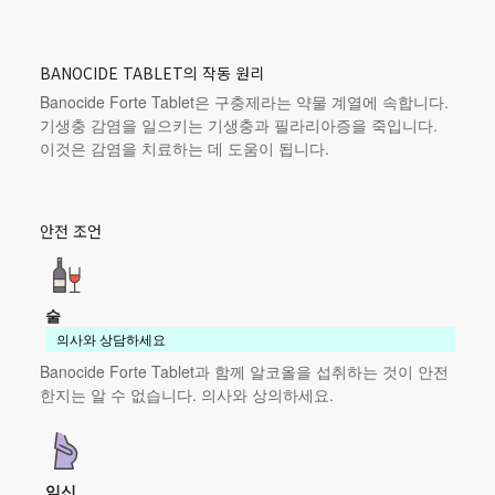
BANOCIDE TABLET의 작동 원리
Banocide Forte Tablet은 구충제라는 약물 계열에 속합니다.
기생충 감염을 일으키는 기생충과 필라리아증을 죽입니다.
이것은 감염을 치료하는 데 도움이 됩니다.
안전 조언
술
의사와 상담하세요
Banocide Forte Tablet과 함께 알코올을 섭취하는 것이 안전
한지는 알 수 없습니다. 의사와 상의하세요.
임신