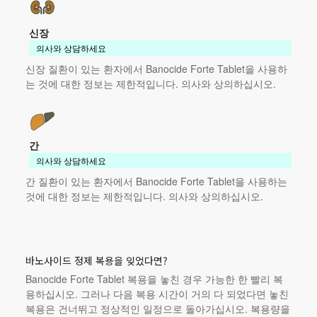
신장
의사와 상담하세요
신장 질환이 있는 환자에서 Banocide Forte Tablet을 사용하
는 것에 대한 정보는 제한적입니다. 의사와 상의하십시오.
간
의사와 상담하세요
간 질환이 있는 환자에서 Banocide Forte Tablet을 사용하는
것에 대한 정보는 제한적입니다. 의사와 상의하십시오.
바노사이드 정제 복용을 잊었다면?
Banocide Forte Tablet 복용을 놓친 경우 가능한 한 빨리 복
용하십시오. 그러나 다음 복용 시간이 거의 다 되었다면 놓친
복용은 건너뛰고 정상적인 일정으로 돌아가십시오. 복용량을