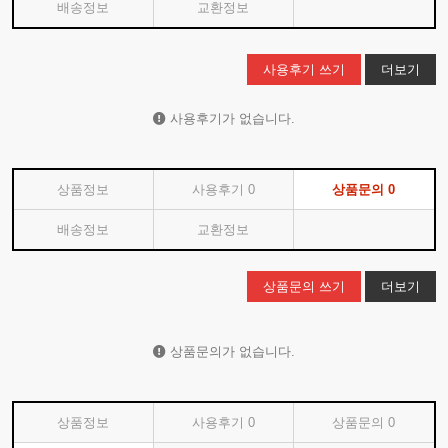
배송정보
교환정보
사용후기 쓰기
더보기
사용후기가 없습니다.
상품정보
사용후기
0
상품문의
0
배송정보
교환정보
상품문의 쓰기
더보기
상품문의가 없습니다.
상품정보
사용후기
0
상품문의
0