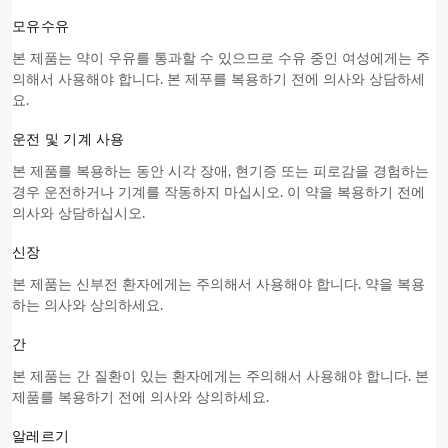
모유수유
본 제품
는 약이 우유를 통과할 수 있으므로 수유 중인 여성에게는 주
의해서 사용해야 합니다.
본 제푸
를 복용하기 전에 의사와 상담하세
요.
운전 및 기계 사용
본 제품
를 복용하는 동안 시각 장애, 현기증 또는 피로감을 경험하는
경우 운전하거나 기계를 작동하지 마십시오. 이 약을 복용하기 전에
의사와 상담하십시오.
신장
본 제품
는 신부전 환자에게는 주의해서 사용해야 합니다. 약을 복용
하는 의사와 상의하세요.
간
본 제품
는 간 질환이 있는 환자에게는 주의해서 사용해야 합니다.
본
제품
를 복용하기 전에 의사와 상의하세요.
알레르기