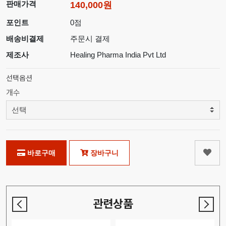
판매가격
140,000원
포인트
0점
배송비결제
주문시 결제
제조사
Healing Pharma India Pvt Ltd
선택옵션
개수
바로구매
장바구니
관련상품