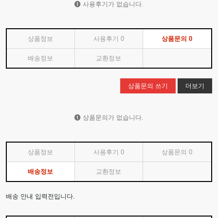
사용후기가 없습니다.
상품정보
사용후기
0
상품문의
0
배송정보
교환정보
상품문의 쓰기
더보기
상품문의가 없습니다.
상품정보
사용후기
0
상품문의
0
배송정보
교환정보
배송 안내 입력전입니다.