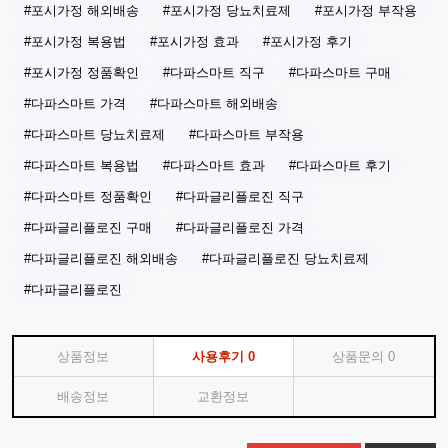
#포시가정 해외배송
#포시가정 당뇨치료제
#포시가정 부작용
#포시가정 복용법
#포시가정 효과
#포시가정 후기
#포시가정 정품확인
#다파스마트 직구
#다파스마트 구매
#다파스마트 가격
#다파스마트 해외배송
#다파스마트 당뇨치료제
#다파스마트 부작용
#다파스마트 복용법
#다파스마트 효과
#다파스마트 후기
#다파스마트 정품확인
#다파글리플로진 직구
#다파글리플로진 구매
#다파글리플로진 가격
#다파글리플로진 해외배송
#다파글리플로진 당뇨치료제
#다파글리플로진
상품정보
사용후기
0
상품문의
0
배송정보
교환정보