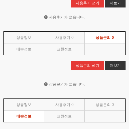
사용후기 쓰기
더보기
사용후기가 없습니다.
상품정보
사용후기
0
상품문의
0
배송정보
교환정보
상품문의 쓰기
더보기
상품문의가 없습니다.
상품정보
사용후기
0
상품문의
0
배송정보
교환정보